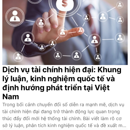
sách
Dịch vụ tài chính hiện đại: Khung
lý luận, kinh nghiệm quốc tế và
định hướng phát triển tại Việt
Nam
Trong bối cảnh chuyển đổi số diễn ra mạnh mẽ, dịch vụ
tài chính hiện đại đang trở thành động lực quan trọng
thúc đẩy đổi mới hệ thống tài chính. Bài viết làm rõ cơ
sở lý luận, phân tích kinh nghiệm quốc tế và đề xuất một