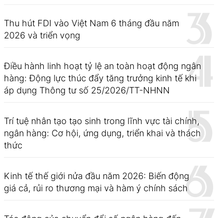
Thu hút FDI vào Việt Nam 6 tháng đầu năm
2026 và triển vọng
Điều hành linh hoạt tỷ lệ an toàn hoạt động ngân
hàng: Động lực thúc đẩy tăng trưởng kinh tế khi
áp dụng Thông tư số 25/2026/TT-NHNN
Trí tuệ nhân tạo tạo sinh trong lĩnh vực tài chính,
ngân hàng: Cơ hội, ứng dụng, triển khai và thách
thức
Kinh tế thế giới nửa đầu năm 2026: Biến động
giá cả, rủi ro thương mại và hàm ý chính sách