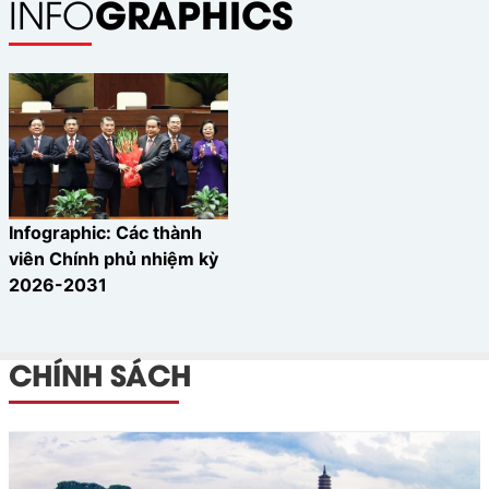
GRAPHICS
INFO
Infographic: Các thành
viên Chính phủ nhiệm kỳ
2026-2031
CHÍNH SÁCH