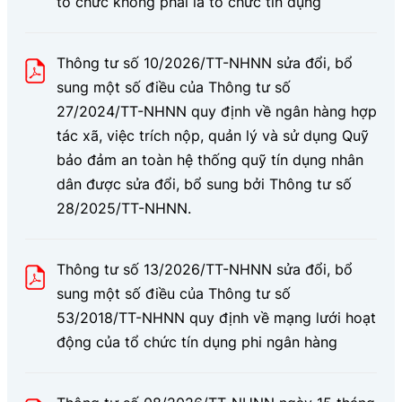
tổ chức không phải là tổ chức tín dụng
Thông tư số 10/2026/TT-NHNN sửa đổi, bổ
sung một số điều của Thông tư số
27/2024/TT-NHNN quy định về ngân hàng hợp
tác xã, việc trích nộp, quản lý và sử dụng Quỹ
bảo đảm an toàn hệ thống quỹ tín dụng nhân
dân được sửa đổi, bổ sung bởi Thông tư số
28/2025/TT-NHNN.
Thông tư số 13/2026/TT-NHNN sửa đổi, bổ
sung một số điều của Thông tư số
53/2018/TT-NHNN quy định về mạng lưới hoạt
động của tổ chức tín dụng phi ngân hàng