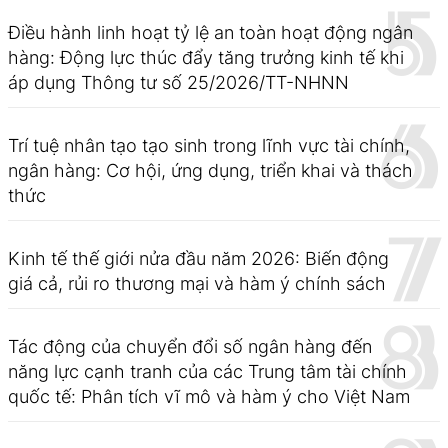
Điều hành linh hoạt tỷ lệ an toàn hoạt động ngân
hàng: Động lực thúc đẩy tăng trưởng kinh tế khi
áp dụng Thông tư số 25/2026/TT-NHNN
Trí tuệ nhân tạo tạo sinh trong lĩnh vực tài chính,
ngân hàng: Cơ hội, ứng dụng, triển khai và thách
thức
Kinh tế thế giới nửa đầu năm 2026: Biến động
giá cả, rủi ro thương mại và hàm ý chính sách
Tác động của chuyển đổi số ngân hàng đến
năng lực cạnh tranh của các Trung tâm tài chính
quốc tế: Phân tích vĩ mô và hàm ý cho Việt Nam