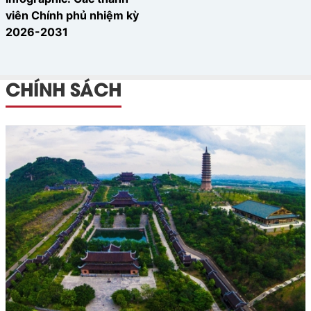
viên Chính phủ nhiệm kỳ
2026-2031
CHÍNH SÁCH