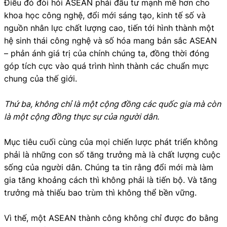
Điều đó đòi hỏi ASEAN phải đầu tư mạnh mẽ hơn cho
khoa học công nghệ, đổi mới sáng tạo, kinh tế số và
nguồn nhân lực chất lượng cao, tiến tới hình thành một
hệ sinh thái công nghệ và số hóa mang bản sắc ASEAN
– phản ánh giá trị của chính chúng ta, đồng thời đóng
góp tích cực vào quá trình hình thành các chuẩn mực
chung của thế giới.
Thứ ba, không chỉ là một cộng đồng các quốc gia mà còn
là một cộng đồng thực sự của người dân.
Mục tiêu cuối cùng của mọi chiến lược phát triển không
phải là những con số tăng trưởng mà là chất lượng cuộc
sống của người dân. Chúng ta tin rằng đổi mới mà làm
gia tăng khoảng cách thì không phải là tiến bộ. Và tăng
trưởng mà thiếu bao trùm thì không thể bền vững.
Vì thế, một ASEAN thành công không chỉ được đo bằng