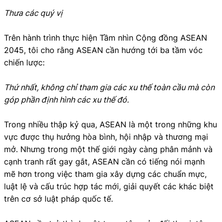
Thưa các quý vị
Trên hành trình thực hiện Tầm nhìn Cộng đồng ASEAN
2045, tôi cho rằng ASEAN cần hướng tới ba tầm vóc
chiến lược:
Thứ nhất, không chỉ tham gia các xu thế toàn cầu mà còn
góp phần định hình các xu thế đó.
Trong nhiều thập kỷ qua, ASEAN là một trong những khu
vực được thụ hưởng hòa bình, hội nhập và thương mại
mở. Nhưng trong một thế giới ngày càng phân mảnh và
cạnh tranh rất gay gắt, ASEAN cần có tiếng nói mạnh
mẽ hơn trong việc tham gia xây dựng các chuẩn mực,
luật lệ và cấu trúc hợp tác mới, giải quyết các khác biệt
trên cơ sở luật pháp quốc tế.