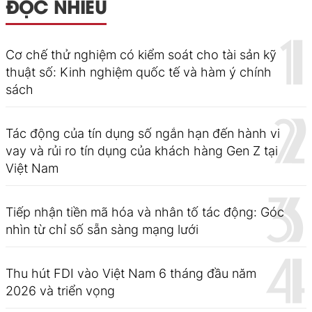
ĐỌC NHIỀU
Cơ chế thử nghiệm có kiểm soát cho tài sản kỹ
thuật số: Kinh nghiệm quốc tế và hàm ý chính
sách
Tác động của tín dụng số ngắn hạn đến hành vi
vay và rủi ro tín dụng của khách hàng Gen Z tại
Việt Nam
Tiếp nhận tiền mã hóa và nhân tố tác động: Góc
nhìn từ chỉ số sẵn sàng mạng lưới
Thu hút FDI vào Việt Nam 6 tháng đầu năm
2026 và triển vọng