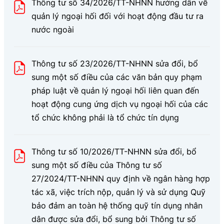
Thông tư số 34/2026/TT-NHNN hướng dẫn về
quản lý ngoại hối đối với hoạt động đầu tư ra
nước ngoài
Thông tư số 23/2026/TT-NHNN sửa đổi, bổ
sung một số điều của các văn bản quy phạm
pháp luật về quản lý ngoại hối liên quan đến
hoạt động cung ứng dịch vụ ngoại hối của các
tổ chức không phải là tổ chức tín dụng
Thông tư số 10/2026/TT-NHNN sửa đổi, bổ
sung một số điều của Thông tư số
27/2024/TT-NHNN quy định về ngân hàng hợp
tác xã, việc trích nộp, quản lý và sử dụng Quỹ
bảo đảm an toàn hệ thống quỹ tín dụng nhân
dân được sửa đổi, bổ sung bởi Thông tư số