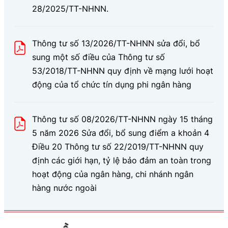
28/2025/TT-NHNN.
Thông tư số 13/2026/TT-NHNN sửa đổi, bổ
sung một số điều của Thông tư số
53/2018/TT-NHNN quy định về mạng lưới hoạt
động của tổ chức tín dụng phi ngân hàng
Thông tư số 08/2026/TT-NHNN ngày 15 tháng
5 năm 2026 Sửa đổi, bổ sung điểm a khoản 4
Điều 20 Thông tư số 22/2019/TT-NHNN quy
định các giới hạn, tỷ lệ bảo đảm an toàn trong
hoạt động của ngân hàng, chi nhánh ngân
hàng nước ngoài