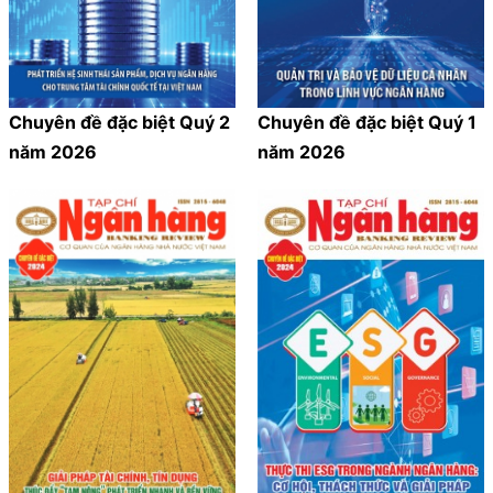
Chuyên đề đặc biệt Quý 2
Chuyên đề đặc biệt Quý 1
năm 2026
năm 2026