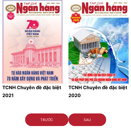
TCNH Chuyên đề đặc biệt
TCNH Chuyên đề đặc biệt
2021
2020
TRƯỚC
SAU