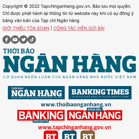
Copyright © 2022 Tapchinganhang.gov.vn. Bảo lưu mọi quyền.
Chỉ được phát hành lại thông tin từ website này khi có sự đồng ý
bằng văn bản của Tạp chí Ngân hàng
GIỚI THIỆU TÒA SOẠN
|
CỘNG TÁC VIÊN GỬI BÀI