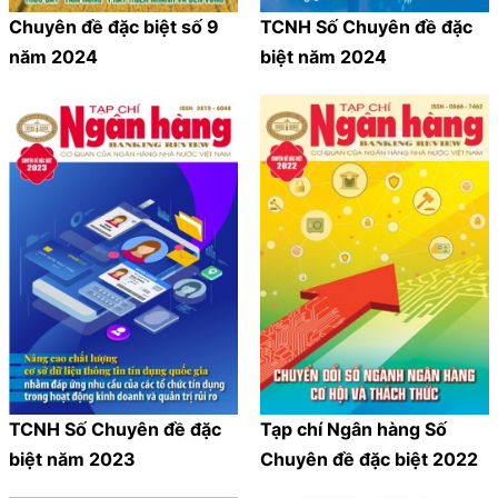
Chuyên đề đặc biệt số 9
TCNH Số Chuyên đề đặc
năm 2024
biệt năm 2024
TCNH Số Chuyên đề đặc
Tạp chí Ngân hàng Số
biệt năm 2023
Chuyên đề đặc biệt 2022