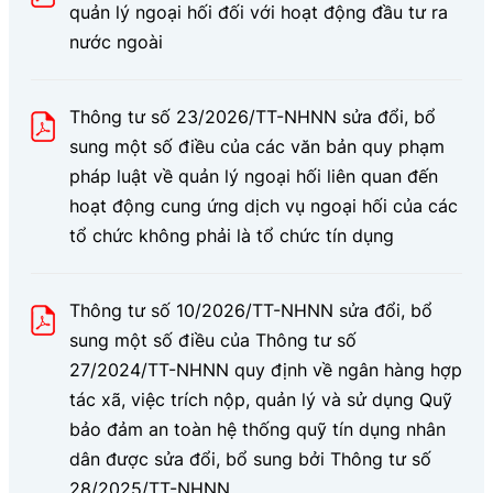
quản lý ngoại hối đối với hoạt động đầu tư ra
nước ngoài
Thông tư số 23/2026/TT-NHNN sửa đổi, bổ
sung một số điều của các văn bản quy phạm
pháp luật về quản lý ngoại hối liên quan đến
hoạt động cung ứng dịch vụ ngoại hối của các
tổ chức không phải là tổ chức tín dụng
Thông tư số 10/2026/TT-NHNN sửa đổi, bổ
sung một số điều của Thông tư số
27/2024/TT-NHNN quy định về ngân hàng hợp
tác xã, việc trích nộp, quản lý và sử dụng Quỹ
bảo đảm an toàn hệ thống quỹ tín dụng nhân
dân được sửa đổi, bổ sung bởi Thông tư số
28/2025/TT-NHNN.