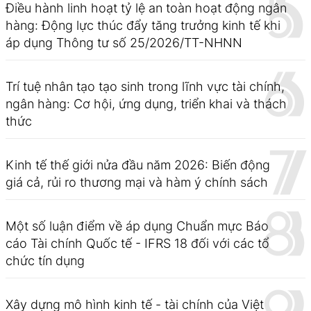
Điều hành linh hoạt tỷ lệ an toàn hoạt động ngân
hàng: Động lực thúc đẩy tăng trưởng kinh tế khi
áp dụng Thông tư số 25/2026/TT-NHNN
Trí tuệ nhân tạo tạo sinh trong lĩnh vực tài chính,
ngân hàng: Cơ hội, ứng dụng, triển khai và thách
thức
Kinh tế thế giới nửa đầu năm 2026: Biến động
giá cả, rủi ro thương mại và hàm ý chính sách
Một số luận điểm về áp dụng Chuẩn mực Báo
cáo Tài chính Quốc tế - IFRS 18 đối với các tổ
chức tín dụng
Xây dựng mô hình kinh tế - tài chính của Việt