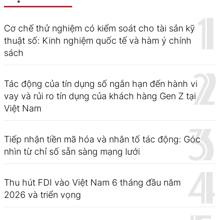
Cơ chế thử nghiệm có kiểm soát cho tài sản kỹ
thuật số: Kinh nghiệm quốc tế và hàm ý chính
sách
Tác động của tín dụng số ngắn hạn đến hành vi
vay và rủi ro tín dụng của khách hàng Gen Z tại
Việt Nam
Tiếp nhận tiền mã hóa và nhân tố tác động: Góc
nhìn từ chỉ số sẵn sàng mạng lưới
Thu hút FDI vào Việt Nam 6 tháng đầu năm
2026 và triển vọng