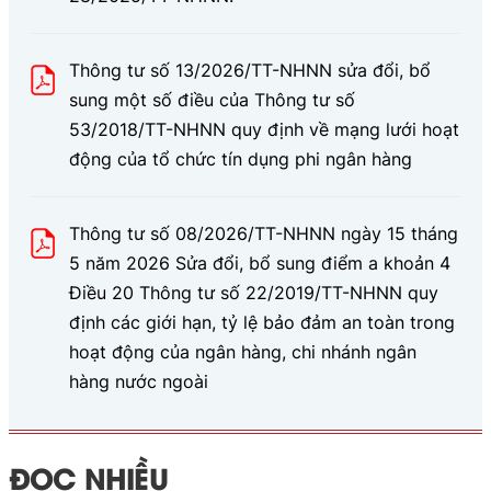
Thông tư số 13/2026/TT-NHNN sửa đổi, bổ
sung một số điều của Thông tư số
53/2018/TT-NHNN quy định về mạng lưới hoạt
động của tổ chức tín dụng phi ngân hàng
Thông tư số 08/2026/TT-NHNN ngày 15 tháng
5 năm 2026 Sửa đổi, bổ sung điểm a khoản 4
Điều 20 Thông tư số 22/2019/TT-NHNN quy
định các giới hạn, tỷ lệ bảo đảm an toàn trong
hoạt động của ngân hàng, chi nhánh ngân
hàng nước ngoài
ĐỌC NHIỀU