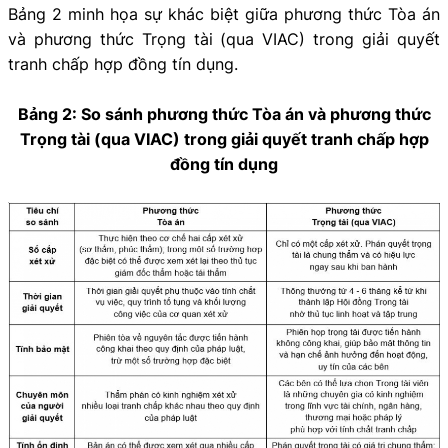
Bảng 2 minh họa sự khác biệt giữa phương thức Tòa án
và phương thức Trọng tài (qua VIAC) trong giải quyết
tranh chấp hợp đồng tín dụng.
Bảng 2: So sánh phương thức Tòa án và phương thức
Trọng tài (qua VIAC) trong giải quyết tranh chấp hợp
đồng tín dụng