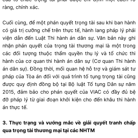
ràng, chính xác.
Cuối cùng, để một phán quyết trọng tài sau khi ban hành
có giá trị cưỡng chế trên thực tế, hành lang pháp lý phải
viện dẫn đến Luật Thi hành án dân sự. Văn bản này ghi
nhận phán quyết của trọng tài thương mại là một trong
các đối tượng thuộc thẩm quyền thụ lý và tổ chức thi
hành của cơ quan thi hành án dân sự (Cơ quan Thi hành
án dân sự). Đồng thời, mối quan hệ hỗ trợ và giám sát tư
pháp của Tòa án đối với quá trình tố tụng trọng tài cũng
được quy định đồng bộ tại Bộ luật Tố tụng Dân sự năm
2015, đảm bảo cho phán quyết của VIAC có đầy đủ bệ
đỡ pháp lý từ giai đoạn khởi kiện cho đến khâu thi hành
án thực tế.
3. Thực trạng và vướng mắc về giải quyết tranh chấp
qua trọng tài thương mại tại các NHTM