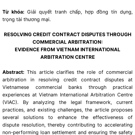
Từ khóa:
Giải quyết tranh chấp, hợp đồng tín dụng,
trọng tài thương mại.
RESOLVING CREDIT CONTRACT DISPUTES THROUGH
COMMERCIAL ARBITRATION:
EVIDENCE FROM VIETNAM INTERNATIONAL
ARBITRATION CENTRE
Abstract:
This article clarifies the role of commercial
arbitration in resolving credit contract disputes at
Vietnamese commercial banks through practical
experiences at Vietnam International Arbitration Centre
(VIAC). By analyzing the legal framework, current
practices, and existing challenges, the article proposes
several solutions to enhance the effectiveness of
dispute resolution, thereby contributing to accelerating
non-performing loan settlement and ensuring the safety