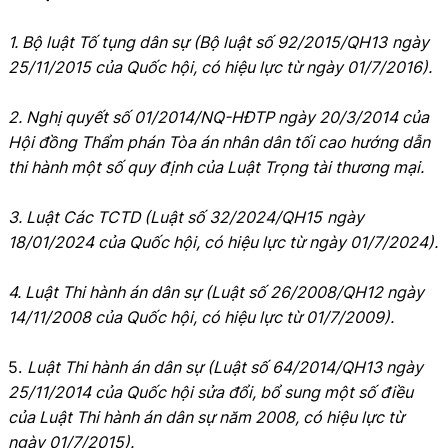
1. Bộ luật Tố tụng dân sự (Bộ luật số 92/2015/QH13
ngày
25/11/2015 của Quốc hội, có hiệu lực từ ngày 01/7/2016).
2. Nghị quyết số 01/2014/NQ-HĐTP ngày 20/3/2014 của
Hội đồng Thẩm phán Tòa án nhân dân tối cao hướng dẫn
thi hành một số quy định của Luật Trọng tài thương mại.
3. Luật Các TCTD (Luật số 32/2024/QH15
ngày
18/01/2024 của Quốc hội, có hiệu lực từ ngày 01/7/2024).
4. Luật Thi hành án dân sự (Luật số 26/2008/QH12 ngày
14/11/2008 của Quốc hội, có hiệu lực từ 01/7/2009).
5.
Luật Thi hành án dân sự (Luật số 64/2014/QH13 ngày
25/11/2014 của Quốc hội sửa đổi, bổ sung một số điều
của Luật Thi hành án dân sự năm 2008, có hiệu lực từ
ngày 01/7/2015).