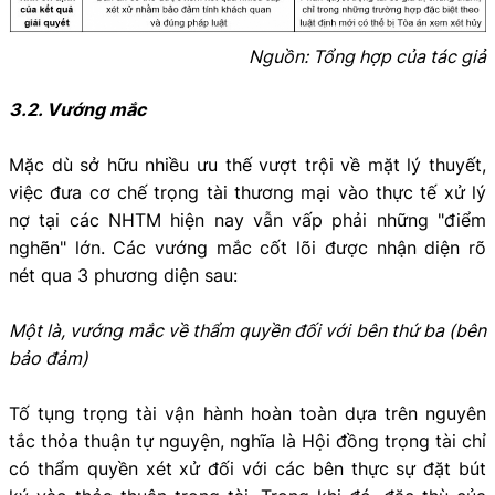
Nguồn: Tổng hợp của tác giả
3.2. Vướng mắc
Mặc dù sở hữu nhiều ưu thế vượt trội về mặt lý thuyết,
việc đưa cơ chế trọng tài thương mại vào thực tế xử lý
nợ tại các NHTM hiện nay vẫn vấp phải những "điểm
nghẽn" lớn. Các vướng mắc cốt lõi được nhận diện rõ
nét qua 3 phương diện sau:
Một là, vướng mắc về thẩm quyền đối với bên thứ ba (bên
bảo đảm)
Tố tụng trọng tài vận hành hoàn toàn dựa trên nguyên
tắc thỏa thuận tự nguyện, nghĩa là Hội đồng trọng tài chỉ
có thẩm quyền xét xử đối với các bên thực sự đặt bút