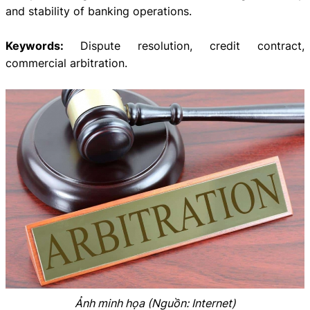
and stability of banking operations.
Keywords:
Dispute resolution, credit contract,
commercial arbitration.
Ảnh minh họa (Nguồn: Internet)