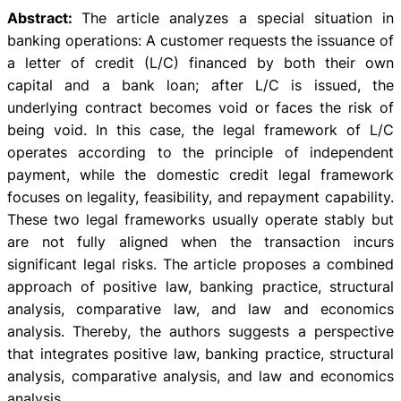
Abstract:
The article analyzes a special situation in
banking operations: A customer requests the issuance of
a letter of credit (L/C) financed by both their own
capital and a bank loan; after L/C is issued, the
underlying contract becomes void or faces the risk of
being void. In this case, the legal framework of L/C
operates according to the principle of independent
payment, while the domestic credit legal framework
focuses on legality, feasibility, and repayment capability.
These two legal frameworks usually operate stably but
are not fully aligned when the transaction incurs
significant legal risks. The article proposes a combined
approach of positive law, banking practice, structural
analysis, comparative law, and law and economics
analysis. Thereby, the authors suggests a perspective
that integrates positive law, banking practice, structural
analysis, comparative analysis, and law and economics
analysis.