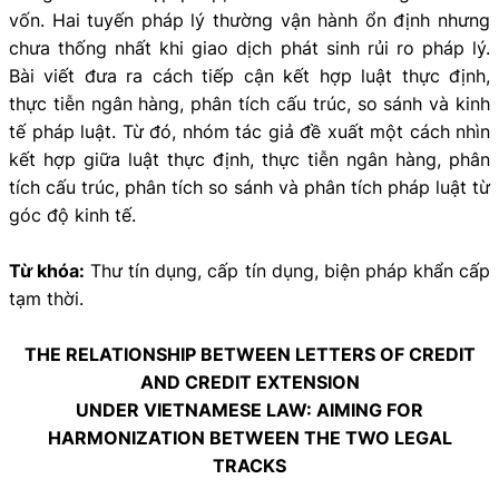
vốn. Hai tuyến pháp lý thường vận hành ổn định nhưng
chưa thống nhất khi giao dịch phát sinh rủi ro pháp lý.
Bài viết đưa ra cách tiếp cận kết hợp luật thực định,
thực tiễn ngân hàng, phân tích cấu trúc, so sánh và kinh
tế pháp luật. Từ đó, nhóm tác giả đề xuất một cách nhìn
kết hợp giữa luật thực định, thực tiễn ngân hàng, phân
tích cấu trúc, phân tích so sánh và phân tích pháp luật từ
góc độ kinh tế.
Từ khóa:
Thư tín dụng, cấp tín dụng, biện pháp khẩn cấp
tạm thời.
THE RELATIONSHIP BETWEEN LETTERS OF CREDIT
AND CREDIT EXTENSION
UNDER VIETNAMESE LAW: AIMING FOR
HARMONIZATION BETWEEN THE TWO LEGAL
TRACKS