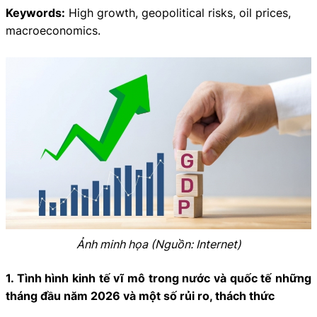
Keywords:
High growth, geopolitical risks, oil prices,
macroeconomics.
Ảnh minh họa (Nguồn: Internet)
1. Tình hình kinh tế vĩ mô trong nước và quốc tế những
tháng đầu năm 2026 và một số rủi ro, thách thức