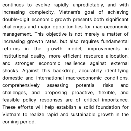
continues to evolve rapidly, unpredictably, and with
increasing complexity, Vietnam’s goal of achieving
double-digit economic growth presents both significant
challenges and major opportunities for macroeconomic
management. This objective is not merely a matter of
increasing growth rates, but also requires fundamental
reforms in the growth model, improvements in
institutional quality, more efficient resource allocation,
and stronger economic resilience against external
shocks. Against this backdrop, accurately identifying
domestic and international macroeconomic conditions,
comprehensively assessing potential risks and
challenges, and proposing proactive, flexible, and
feasible policy responses are of critical importance.
These efforts will help establish a solid foundation for
Vietnam to realize rapid and sustainable growth in the
coming period.