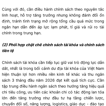
Cùng với đó, cần điều hành chính sách theo nguyên tắc
linh hoạt, hỗ trợ tăng trưởng nhưng không đánh đổi ổn
định, tránh tình trạng mở rộng tổng cầu quá mức trong
ngắn hạn dẫn đến áp lực lạm phát, tỉ giá và rủi ro tài
chính trong trung hạn.
(2) Phối hợp chặt chẽ chính sách tài khóa và chính sách
tiền tệ
Chính sách tài khóa cần tiếp tục giữ vai trò động lực dẫn
dắt, nhất là trong bối cảnh dư địa tài khóa của Việt Nam
hiện thuận lợi hơn nhiều nền kinh tế khác và thu ngân
sách 3 tháng đầu năm 2026 đạt kết quả tích cực. Cần
tập trung điều hành ngân sách theo hướng tăng hiệu quả
chi tiêu công, ưu tiên các khoản chi có tác động lan tỏa
lớn đến tăng trưởng như đầu tư hạ tầng chiến lược,
chuyển đổi số, năng lượng, logistics, giáo dục - đào tạo