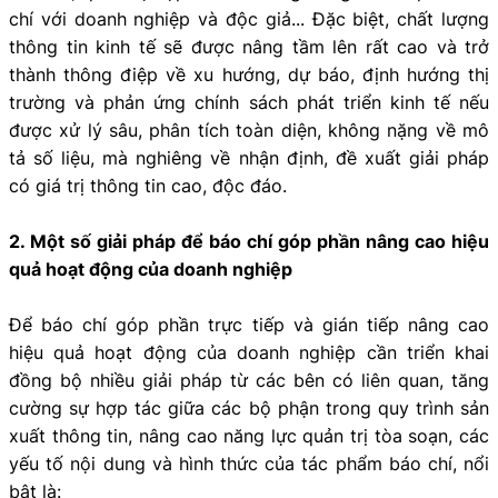
chí với doanh nghiệp và độc giả... Đặc biệt, chất lượng
thông tin kinh tế sẽ được nâng tầm lên rất cao và trở
thành thông điệp về xu hướng, dự báo, định hướng thị
trường và phản ứng chính sách phát triển kinh tế nếu
được xử lý sâu, phân tích toàn diện, không nặng về mô
tả số liệu, mà nghiêng về nhận định, đề xuất giải pháp
có giá trị thông tin cao, độc đáo.
2. Một số giải pháp để báo chí góp phần nâng cao hiệu
quả hoạt động của doanh nghiệp
Để báo chí góp phần trực tiếp và gián tiếp nâng cao
hiệu quả hoạt động của doanh nghiệp cần triển khai
đồng bộ nhiều giải pháp từ các bên có liên quan, tăng
cường sự hợp tác giữa các bộ phận trong quy trình sản
xuất thông tin, nâng cao năng lực quản trị tòa soạn, các
yếu tố nội dung và hình thức của tác phẩm báo chí, nổi
bật là: