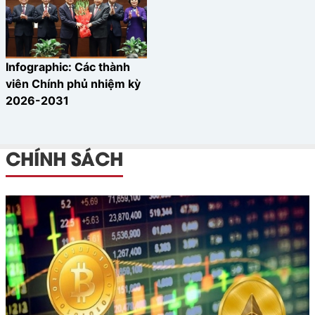
Infographic: Các thành
viên Chính phủ nhiệm kỳ
2026-2031
CHÍNH SÁCH