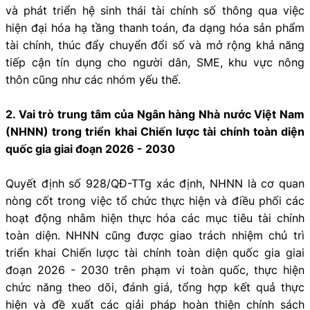
và phát triển hệ sinh thái tài chính số thông qua việc
hiện đại hóa hạ tầng thanh toán, đa dạng hóa sản phẩm
tài chính, thúc đẩy chuyển đổi số và mở rộng khả năng
tiếp cận tín dụng cho người dân, SME, khu vực nông
thôn cũng như các nhóm yếu thế.
2. Vai trò trung tâm của Ngân hàng Nhà nước Việt Nam
(NHNN) trong triển khai Chiến lược tài chính toàn diện
quốc gia giai đoạn 2026 - 2030
Quyết định số 928/QĐ-TTg xác định, NHNN là cơ quan
nòng cốt trong việc tổ chức thực hiện và điều phối các
hoạt động nhằm hiện thực hóa các mục tiêu tài chính
toàn diện. NHNN cũng được giao trách nhiệm chủ trì
triển khai Chiến lược tài chính toàn diện quốc gia giai
đoạn 2026 - 2030 trên phạm vi toàn quốc, thực hiện
chức năng theo dõi, đánh giá, tổng hợp kết quả thực
hiện và đề xuất các giải pháp hoàn thiện chính sách