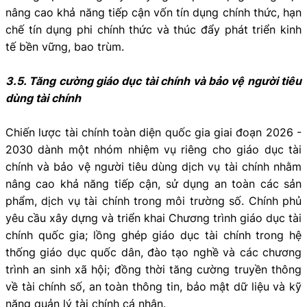
nâng cao khả năng tiếp cận vốn tín dụng chính thức, hạn
chế tín dụng phi chính thức và thúc đẩy phát triển kinh
tế bền vững, bao trùm.
3.5. Tăng cường giáo dục tài chính và bảo vệ người tiêu
dùng tài chính
Chiến lược tài chính toàn diện quốc gia giai đoạn 2026 -
2030 dành một nhóm nhiệm vụ riêng cho giáo dục tài
chính và bảo vệ người tiêu dùng dịch vụ tài chính nhằm
nâng cao khả năng tiếp cận, sử dụng an toàn các sản
phẩm, dịch vụ tài chính trong môi trường số. Chính phủ
yêu cầu xây dựng và triển khai Chương trình giáo dục tài
chính quốc gia; lồng ghép giáo dục tài chính trong hệ
thống giáo dục quốc dân, đào tạo nghề và các chương
trình an sinh xã hội; đồng thời tăng cường truyền thông
về tài chính số, an toàn thông tin, bảo mật dữ liệu và kỹ
năng quản lý tài chính cá nhân.