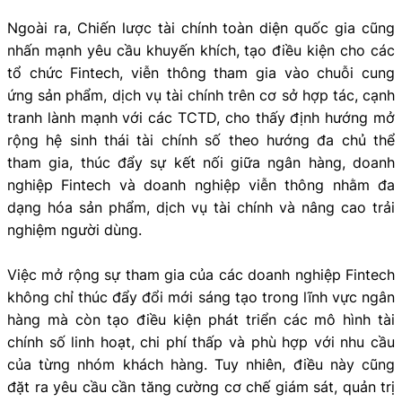
Ngoài ra, Chiến lược tài chính toàn diện quốc gia cũng
nhấn mạnh yêu cầu khuyến khích, tạo điều kiện cho các
tổ chức Fintech, viễn thông tham gia vào chuỗi cung
ứng sản phẩm, dịch vụ tài chính trên cơ sở hợp tác, cạnh
tranh lành mạnh với các TCTD, cho thấy định hướng mở
rộng hệ sinh thái tài chính số theo hướng đa chủ thể
tham gia, thúc đẩy sự kết nối giữa ngân hàng, doanh
nghiệp Fintech và doanh nghiệp viễn thông nhằm đa
dạng hóa sản phẩm, dịch vụ tài chính và nâng cao trải
nghiệm người dùng.
Việc mở rộng sự tham gia của các doanh nghiệp Fintech
không chỉ thúc đẩy đổi mới sáng tạo trong lĩnh vực ngân
hàng mà còn tạo điều kiện phát triển các mô hình tài
chính số linh hoạt, chi phí thấp và phù hợp với nhu cầu
của từng nhóm khách hàng. Tuy nhiên, điều này cũng
đặt ra yêu cầu cần tăng cường cơ chế giám sát, quản trị