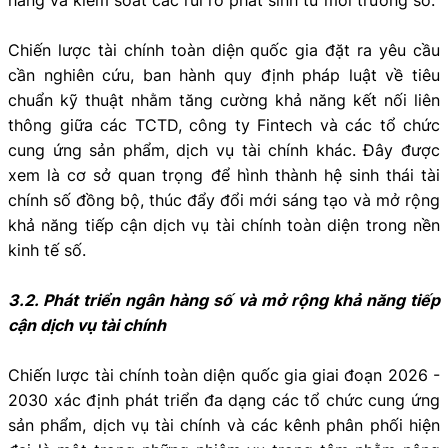
Chiến lược tài chính toàn diện quốc gia đặt ra yêu cầu
cần nghiên cứu, ban hành quy định pháp luật về tiêu
chuẩn kỹ thuật nhằm tăng cường khả năng kết nối liên
thông giữa các TCTD, công ty Fintech và các tổ chức
cung ứng sản phẩm, dịch vụ tài chính khác. Đây được
xem là cơ sở quan trọng để hình thành hệ sinh thái tài
chính số đồng bộ, thúc đẩy đổi mới sáng tạo và mở rộng
khả năng tiếp cận dịch vụ tài chính toàn diện trong nền
kinh tế số.
3.2. Phát triển ngân hàng số và mở rộng khả năng tiếp
cận dịch vụ tài chính
Chiến lược tài chính toàn diện quốc gia giai đoạn 2026 -
2030 xác định phát triển đa dạng các tổ chức cung ứng
sản phẩm, dịch vụ tài chính và các kênh phân phối hiện