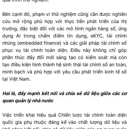
Bên cạnh đó, phạm vi thử nghiệm cũng cần được nghiên
cứu mở rộng phù hợp với thực tiễn phát triển của thị
trường, đặc biệt đối với các mô hình ngân hàng số, ứng
dụng AI trong chấm điểm tín dụng, eKYC, tài chính
nhúng (embedded finance) và các giải pháp tài chính số
phục vụ tài chính toàn diện. Điều này không chỉ góp
phần thúc đẩy đổi mới sáng tạo có kiểm soát mà còn
tạo điều kiện hình thành hệ sinh thái tài chính số an toàn,
minh bạch và phù hợp với yêu cầu phát triển kinh tế số
tại Việt Nam.
Hai là, đẩy mạnh kết nối và chia sẻ dữ liệu giữa các cơ
quan quản lý nhà nước
Việc triển khai hiệu quả Chiến lược tài chính toàn diện
quốc gia phụ thuộc đáng kể vào chất lượng dữ liệu và