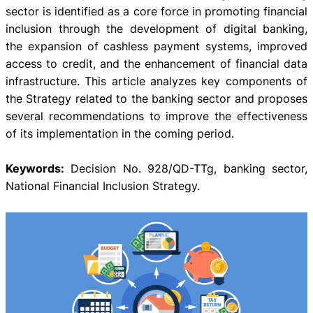
sector is identified as a core force in promoting financial
inclusion through the development of digital banking,
the expansion of cashless payment systems, improved
access to credit, and the enhancement of financial data
infrastructure. This article analyzes key components of
the Strategy related to the banking sector and proposes
several recommendations to improve the effectiveness
of its implementation in the coming period.
Keywords:
Decision No. 928/QD-TTg, banking sector,
National Financial Inclusion Strategy.