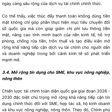
ngày càng sâu rộng của dịch vụ tài chính chính thức.
Có thể thấy, việc thúc đẩy thanh toán không dùng tiền
mặt không chỉ góp phần thực hiện mục tiêu chuyển đổi
số quốc gia mà còn giúp giảm chi phí lưu thông tiền
mặt, nâng cao tính minh bạch của nền kinh tế, hỗ trợ
phòng, chống rửa tiền, trốn thuế và tạo điều kiện mở
rộng khả năng tiếp cận dịch vụ tài chính cho người dân
và doanh nghiệp trong bối cảnh kinh tế số phát triển
mạnh mẽ.
3.4. Mở rộng tín dụng cho SME, khu vực nông nghiệp,
nông thôn
Chiến lược tài chính toàn diện quốc gia giai đoạn 2026 -
2030 đặc biệt chú trọng mở rộng khả năng tiếp cận tín
dụng chính thức đối với SME, hợp tác xã, hộ kinh doanh
và khu vực nông nghiệp, nông thôn. Theo đó, Chính phủ