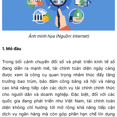
Ảnh minh họa (Nguồn: Internet)
1. Mở đầu
Trong bối cảnh chuyển đổi số và phát triển kinh tế số
đang diễn ra mạnh mẽ, tài chính toàn diện ngày càng
được xem là công cụ quan trọng nhằm thúc đẩy tăng
trưởng bao trùm, bảo đảm công bằng xã hội và nâng
cao khả năng tiếp cận các dịch vụ tài chính chính thức
cho người dân và doanh nghiệp. Đặc biệt, đối với các
quốc gia đang phát triển như Việt Nam, tài chính toàn
diện không chỉ hướng tới mở rộng khả năng tiếp cận
dịch vụ ngân hàng mà còn góp phần hạn chế tín dụng