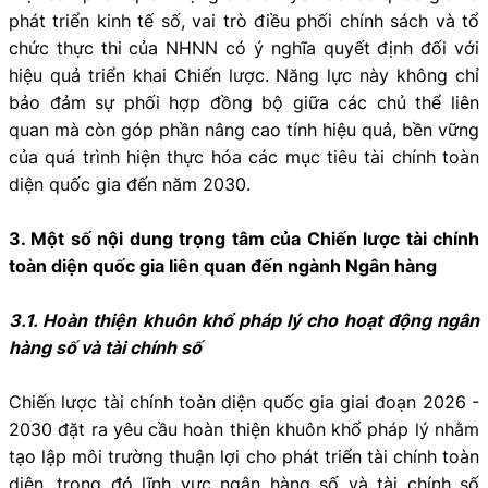
phát triển kinh tế số, vai trò điều phối chính sách và tổ
chức thực thi của NHNN có ý nghĩa quyết định đối với
hiệu quả triển khai Chiến lược. Năng lực này không chỉ
bảo đảm sự phối hợp đồng bộ giữa các chủ thể liên
quan mà còn góp phần nâng cao tính hiệu quả, bền vững
của quá trình hiện thực hóa các mục tiêu tài chính toàn
diện quốc gia đến năm 2030.
3. Một số nội dung trọng tâm của Chiến lược tài chính
toàn diện quốc gia liên quan đến ngành Ngân hàng
3.1. Hoàn thiện khuôn khổ pháp lý cho hoạt động ngân
hàng số và tài chính số
Chiến lược tài chính toàn diện quốc gia giai đoạn 2026 -
2030 đặt ra yêu cầu hoàn thiện khuôn khổ pháp lý nhằm
tạo lập môi trường thuận lợi cho phát triển tài chính toàn
diện, trong đó lĩnh vực ngân hàng số và tài chính số