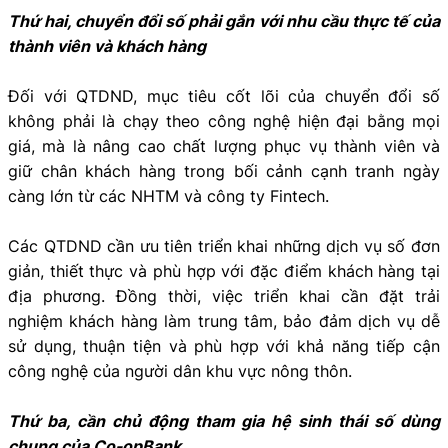
Thứ hai, chuyển đổi số phải gắn với nhu cầu thực tế của
thành viên và khách hàng
Đối với QTDND, mục tiêu cốt lõi của chuyển đổi số
không phải là chạy theo công nghệ hiện đại bằng mọi
giá, mà là nâng cao chất lượng phục vụ thành viên và
giữ chân khách hàng trong bối cảnh cạnh tranh ngày
càng lớn từ các NHTM và công ty Fintech.
Các QTDND cần ưu tiên triển khai những dịch vụ số đơn
giản, thiết thực và phù hợp với đặc điểm khách hàng tại
địa phương. Đồng thời, việc triển khai cần đặt trải
nghiệm khách hàng làm trung tâm, bảo đảm dịch vụ dễ
sử dụng, thuận tiện và phù hợp với khả năng tiếp cận
công nghệ của người dân khu vực nông thôn.
Thứ ba, cần chủ động tham gia hệ sinh thái số dùng
chung của Co-opBank