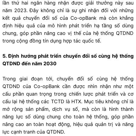
lần thứ hai ngân hàng nhận được giải thưởng này sau
năm 2023. Đây không chỉ là sự ghi nhận đối với những
kết quả chuyển đổi số của Co-opBank mà còn khẳng
định hiệu quả của mô hình phát triển hạ tầng số dùng
chung, góp phần nâng cao vị thế của hệ thống QTDND
trong cộng đồng tín dụng hợp tác quốc tế.
5. Định hướng phát triển chuyển đổi số cùng hệ thống
QTDND đến năm 2030
Trong giai đoạn tới, chuyển đổi số cùng hệ thống
QTDND của Co-opBank cần được nhìn nhận như một
cấu phần quan trọng trong chiến lược phát triển và cơ
cấu lại hệ thống các TCTD là HTX. Mục tiêu không chỉ là
mở rộng sản phẩm, dịch vụ số, mà còn là hình thành
năng lực số dùng chung cho toàn hệ thống, góp phần
nâng cao an toàn hoạt động, hiệu quả quản trị và năng
lực cạnh tranh của QTDND.