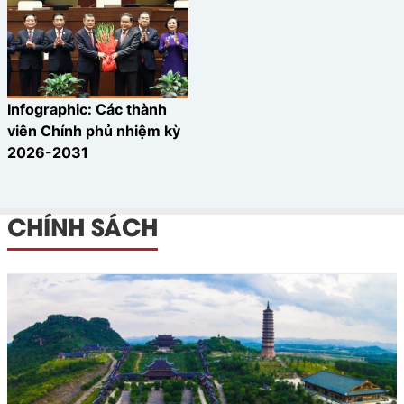
Infographic: Các thành
viên Chính phủ nhiệm kỳ
2026-2031
CHÍNH SÁCH