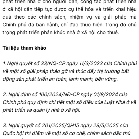
phát triển nhà ở cho người dân, công tác phát triển nhà
ở xã hội cần tiếp tục được cụ thể hóa và triển khai hiệu
quả theo các chính sách, nhiệm vụ và giải pháp mà
Chính phủ đã ban hành, chỉ đạo thực hiện, trong đó chú
trọng phát triển phân khúc nhà ở xã hội cho thuê.
Tài liệu tham khảo
1. Nghị quyết số 33/NQ-CP ngày 11/3/2023 của Chính phủ
về một số giải pháp tháo gỡ và thúc đẩy thị trường bất
động sản phát triển an toàn, lành mạnh, bền vững.
2. Nghị định số 100/2024/NĐ-CP ngày 01/8/2024 của
Chính phủ quy định chi tiết một số điều của Luật Nhà ở về
phát triển và quản lý nhà ở xã hội.
3. Nghị quyết số 201/2025/QH15 ngày 29/5/2025 của
Quốc hội thí điểm về một số cơ chế, chính sách đặc thù