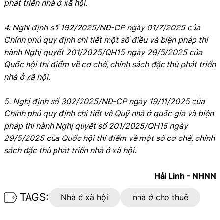
phát triển nhà ở xã hội.
4. Nghị định số 192/2025/NĐ-CP ngày 01/7/2025 của
Chính phủ quy định chi tiết một số điều và biện pháp thi
hành Nghị quyết 201/2025/QH15 ngày 29/5/2025 của
Quốc hội thí điểm về cơ chế, chính sách đặc thù phát triển
nhà ở xã hội.
5. Nghị định số 302/2025/NĐ-CP ngày 19/11/2025 của
Chính phủ quy định chi tiết về Quỹ nhà ở quốc gia và biện
pháp thi hành Nghị quyết số 201/2025/QH15 ngày
29/5/2025 của Quốc hội thí điểm về một số cơ chế, chính
sách đặc thù phát triển nhà ở xã hội.
Hải Linh - NHNN
TAGS:
Nhà ở xã hội
nhà ở cho thuê