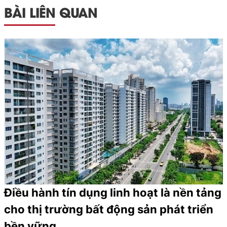
BÀI LIÊN QUAN
Điều hành tín dụng linh hoạt là nền tảng
cho thị trường bất động sản phát triển
bền vững