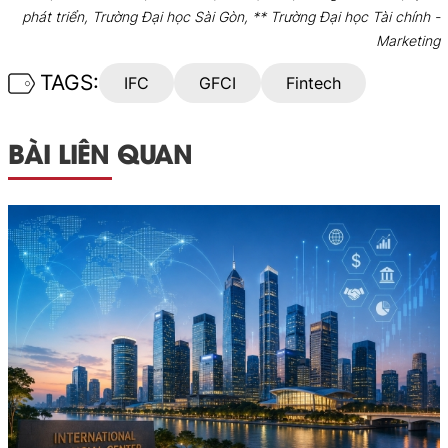
phát triển, Trường Đại học Sài Gòn, ** Trường Đại học Tài chính -
Marketing
TAGS:
IFC
GFCI
Fintech
BÀI LIÊN QUAN