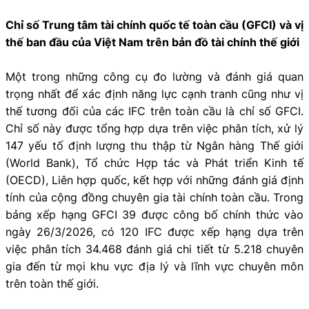
Chỉ số Trung tâm tài chính quốc tế toàn cầu (GFCI) và vị
thế ban đầu của Việt Nam trên bản đồ tài chính thế giới
Một trong những công cụ đo lường và đánh giá quan
trọng nhất để xác định năng lực cạnh tranh cũng như vị
thế tương đối của các IFC trên toàn cầu là chỉ số GFCI.
Chỉ số này được tổng hợp dựa trên việc phân tích, xử lý
147 yếu tố định lượng thu thập từ Ngân hàng Thế giới
(World Bank), Tổ chức Hợp tác và Phát triển Kinh tế
(OECD), Liên hợp quốc, kết hợp với những đánh giá định
tính của cộng đồng chuyên gia tài chính toàn cầu. Trong
bảng xếp hạng GFCI 39 được công bố chính thức vào
ngày 26/3/2026, có 120 IFC được xếp hạng dựa trên
việc phân tích 34.468 đánh giá chi tiết từ 5.218 chuyên
gia đến từ mọi khu vực địa lý và lĩnh vực chuyên môn
trên toàn thế giới.