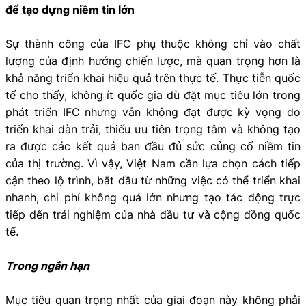
để tạo dựng niềm tin lớn
Sự thành công của IFC phụ thuộc không chỉ vào chất
lượng của định hướng chiến lược, mà quan trọng hơn là
khả năng triển khai hiệu quả trên thực tế. Thực tiễn quốc
tế cho thấy, không ít quốc gia dù đặt mục tiêu lớn trong
phát triển IFC nhưng vẫn không đạt được kỳ vọng do
triển khai dàn trải, thiếu ưu tiên trọng tâm và không tạo
ra được các kết quả ban đầu đủ sức củng cố niềm tin
của thị trường. Vì vậy, Việt Nam cần lựa chọn cách tiếp
cận theo lộ trình, bắt đầu từ những việc có thể triển khai
nhanh, chi phí không quá lớn nhưng tạo tác động trực
tiếp đến trải nghiệm của nhà đầu tư và cộng đồng quốc
tế.
Trong ngắn hạn
Mục tiêu quan trọng nhất của giai đoạn này không phải