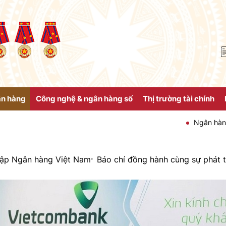
ân hàng
Công nghệ & ngân hàng số
Thị trường tài chính
Ngân hàng Nhà nước Việt N
lập Ngân hàng Việt Nam
Báo chí đồng hành cùng sự phát 