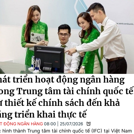
át triển hoạt động ngân hàng
ong Trung tâm tài chính quốc tế
 thiết kế chính sách đến khả
ng triển khai thực tế
T ĐỘNG NGÂN HÀNG
08:00
|
25/07/2026
c hình thành Trung tâm tài chính quốc tế (IFC) tại Việt Nam