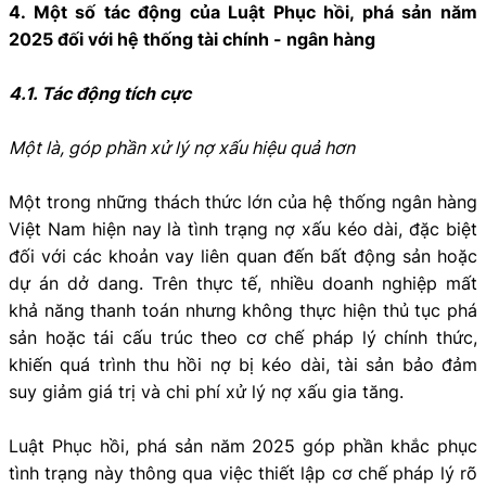
4. Một số tác động của Luật Phục hồi, phá sản năm
2025 đối với hệ thống tài chính - ngân hàng
4.1. Tác động tích cực
Một là, góp phần xử lý nợ xấu hiệu quả hơn
Một trong những thách thức lớn của hệ thống ngân hàng
Việt Nam hiện nay là tình trạng nợ xấu kéo dài, đặc biệt
đối với các khoản vay liên quan đến bất động sản hoặc
dự án dở dang. Trên thực tế, nhiều doanh nghiệp mất
khả năng thanh toán nhưng không thực hiện thủ tục phá
sản hoặc tái cấu trúc theo cơ chế pháp lý chính thức,
khiến quá trình thu hồi nợ bị kéo dài, tài sản bảo đảm
suy giảm giá trị và chi phí xử lý nợ xấu gia tăng.
Luật Phục hồi, phá sản năm 2025 góp phần khắc phục
tình trạng này thông qua việc thiết lập cơ chế pháp lý rõ