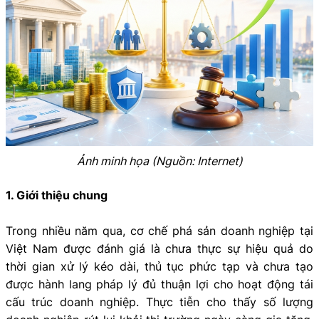
Ảnh minh họa (Nguồn: Internet)
1. Giới thiệu chung
Trong nhiều năm qua, cơ chế phá sản doanh nghiệp tại
Việt Nam được đánh giá là chưa thực sự hiệu quả do
thời gian xử lý kéo dài, thủ tục phức tạp và chưa tạo
được hành lang pháp lý đủ thuận lợi cho hoạt động tái
cấu trúc doanh nghiệp. Thực tiễn cho thấy số lượng