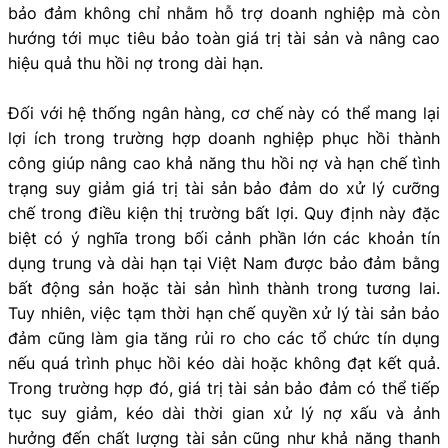
bảo đảm không chỉ nhằm hỗ trợ doanh nghiệp mà còn
hướng tới mục tiêu bảo toàn giá trị tài sản và nâng cao
hiệu quả thu hồi nợ trong dài hạn.
Đối với hệ thống ngân hàng, cơ chế này có thể mang lại
lợi ích trong trường hợp doanh nghiệp phục hồi thành
công giúp nâng cao khả năng thu hồi nợ và hạn chế tình
trạng suy giảm giá trị tài sản bảo đảm do xử lý cưỡng
chế trong điều kiện thị trường bất lợi. Quy định này đặc
biệt có ý nghĩa trong bối cảnh phần lớn các khoản tín
dụng trung và dài hạn tại Việt Nam được bảo đảm bằng
bất động sản hoặc tài sản hình thành trong tương lai.
Tuy nhiên, việc tạm thời hạn chế quyền xử lý tài sản bảo
đảm cũng làm gia tăng rủi ro cho các tổ chức tín dụng
nếu quá trình phục hồi kéo dài hoặc không đạt kết quả.
Trong trường hợp đó, giá trị tài sản bảo đảm có thể tiếp
tục suy giảm, kéo dài thời gian xử lý nợ xấu và ảnh
hưởng đến chất lượng tài sản cũng như khả năng thanh