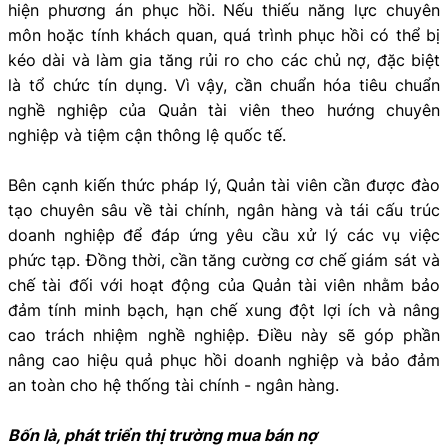
hiện phương án phục hồi. Nếu thiếu năng lực chuyên
môn hoặc tính khách quan, quá trình phục hồi có thể bị
kéo dài và làm gia tăng rủi ro cho các chủ nợ, đặc biệt
là tổ chức tín dụng. Vì vậy, cần chuẩn hóa tiêu chuẩn
nghề nghiệp của Quản tài viên theo hướng chuyên
nghiệp và tiệm cận thông lệ quốc tế.
Bên cạnh kiến thức pháp lý, Quản tài viên cần được đào
tạo chuyên sâu về tài chính, ngân hàng và tái cấu trúc
doanh nghiệp để đáp ứng yêu cầu xử lý các vụ việc
phức tạp. Đồng thời, cần tăng cường cơ chế giám sát và
chế tài đối với hoạt động của Quản tài viên nhằm bảo
đảm tính minh bạch, hạn chế xung đột lợi ích và nâng
cao trách nhiệm nghề nghiệp. Điều này sẽ góp phần
nâng cao hiệu quả phục hồi doanh nghiệp và bảo đảm
an toàn cho hệ thống tài chính - ngân hàng.
Bốn là, phát triển thị trường mua bán nợ