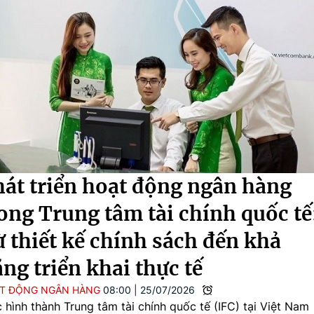
át triển hoạt động ngân hàng
ong Trung tâm tài chính quốc tế
 thiết kế chính sách đến khả
ng triển khai thực tế
T ĐỘNG NGÂN HÀNG
08:00
|
25/07/2026
c hình thành Trung tâm tài chính quốc tế (IFC) tại Việt Nam