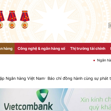
ân hàng
Công nghệ & ngân hàng số
Thị trường tài chính
Ngân hàng Nhà nước Việt
lập Ngân hàng Việt Nam
Báo chí đồng hành cùng sự phát 