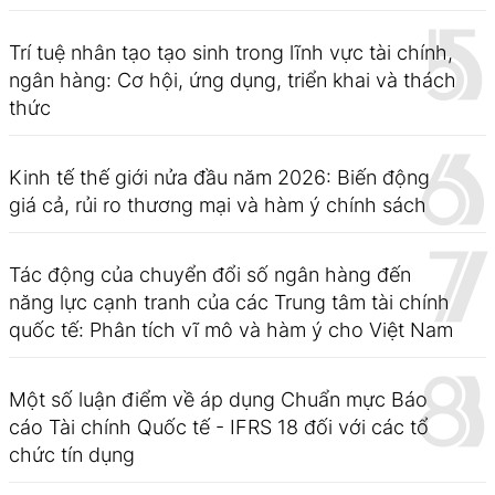
Trí tuệ nhân tạo tạo sinh trong lĩnh vực tài chính,
ngân hàng: Cơ hội, ứng dụng, triển khai và thách
thức
Kinh tế thế giới nửa đầu năm 2026: Biến động
giá cả, rủi ro thương mại và hàm ý chính sách
Tác động của chuyển đổi số ngân hàng đến
năng lực cạnh tranh của các Trung tâm tài chính
quốc tế: Phân tích vĩ mô và hàm ý cho Việt Nam
Một số luận điểm về áp dụng Chuẩn mực Báo
cáo Tài chính Quốc tế - IFRS 18 đối với các tổ
chức tín dụng