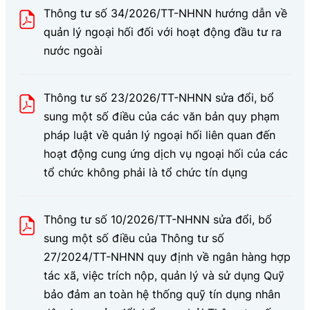
Thông tư số 34/2026/TT-NHNN hướng dẫn về
quản lý ngoại hối đối với hoạt động đầu tư ra
nước ngoài
Thông tư số 23/2026/TT-NHNN sửa đổi, bổ
sung một số điều của các văn bản quy phạm
pháp luật về quản lý ngoại hối liên quan đến
hoạt động cung ứng dịch vụ ngoại hối của các
tổ chức không phải là tổ chức tín dụng
Thông tư số 10/2026/TT-NHNN sửa đổi, bổ
sung một số điều của Thông tư số
27/2024/TT-NHNN quy định về ngân hàng hợp
tác xã, việc trích nộp, quản lý và sử dụng Quỹ
bảo đảm an toàn hệ thống quỹ tín dụng nhân