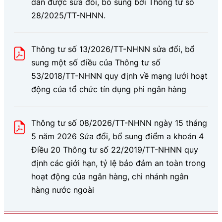
dân được sửa đổi, bổ sung bởi Thông tư số
28/2025/TT-NHNN.
Thông tư số 13/2026/TT-NHNN sửa đổi, bổ
sung một số điều của Thông tư số
53/2018/TT-NHNN quy định về mạng lưới hoạt
động của tổ chức tín dụng phi ngân hàng
Thông tư số 08/2026/TT-NHNN ngày 15 tháng
5 năm 2026 Sửa đổi, bổ sung điểm a khoản 4
Điều 20 Thông tư số 22/2019/TT-NHNN quy
định các giới hạn, tỷ lệ bảo đảm an toàn trong
hoạt động của ngân hàng, chi nhánh ngân
hàng nước ngoài