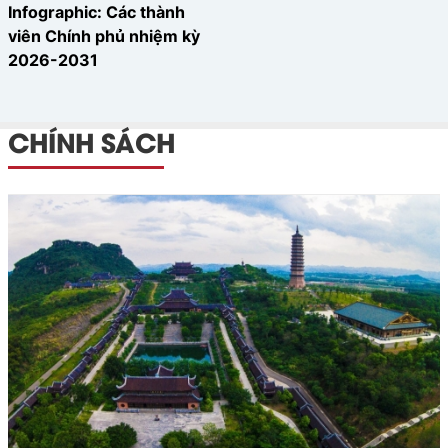
Infographic: Các thành
viên Chính phủ nhiệm kỳ
2026-2031
CHÍNH SÁCH