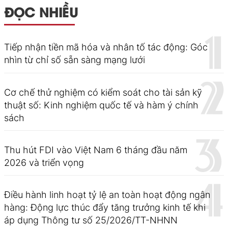
ĐỌC NHIỀU
Tiếp nhận tiền mã hóa và nhân tố tác động: Góc
nhìn từ chỉ số sẵn sàng mạng lưới
Cơ chế thử nghiệm có kiểm soát cho tài sản kỹ
thuật số: Kinh nghiệm quốc tế và hàm ý chính
sách
Thu hút FDI vào Việt Nam 6 tháng đầu năm
2026 và triển vọng
Điều hành linh hoạt tỷ lệ an toàn hoạt động ngân
hàng: Động lực thúc đẩy tăng trưởng kinh tế khi
áp dụng Thông tư số 25/2026/TT-NHNN