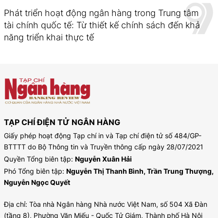
Phát triển hoạt động ngân hàng trong Trung tâm
tài chính quốc tế: Từ thiết kế chính sách đến khả
năng triển khai thực tế
TẠP CHÍ ĐIỆN TỬ NGÂN HÀNG
Giấy phép hoạt động Tạp chí in và Tạp chí điện tử số 484/GP-
BTTTT do Bộ Thông tin và Truyền thông cấp ngày 28/07/2021
Quyền Tổng biên tập:
Nguyễn Xuân Hải
Phó Tổng biên tập:
Nguyễn Thị Thanh Bình, Trần Trung Thượng,
Nguyễn Ngọc Quyết
Địa chỉ: Tòa nhà Ngân hàng Nhà nước Việt Nam, số 504 Xã Đàn
(tầng 8), Phường Văn Miếu - Quốc Tử Giám, Thành phố Hà Nội