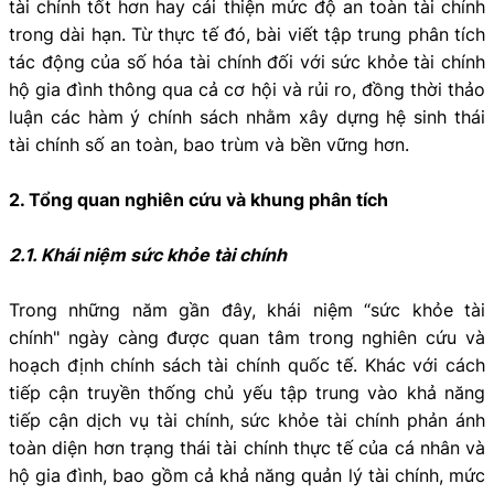
tài chính tốt hơn hay cải thiện mức độ an toàn tài chính
trong dài hạn. Từ thực tế đó, bài viết tập trung phân tích
tác động của số hóa tài chính đối với sức khỏe tài chính
hộ gia đình thông qua cả cơ hội và rủi ro, đồng thời thảo
luận các hàm ý chính sách nhằm xây dựng hệ sinh thái
tài chính số an toàn, bao trùm và bền vững hơn.
2. Tổng quan nghiên cứu và khung phân tích
2.1. Khái niệm sức khỏe tài chính
Trong những năm gần đây, khái niệm “sức khỏe tài
chính" ngày càng được quan tâm trong nghiên cứu và
hoạch định chính sách tài chính quốc tế. Khác với cách
tiếp cận truyền thống chủ yếu tập trung vào khả năng
tiếp cận dịch vụ tài chính, sức khỏe tài chính phản ánh
toàn diện hơn trạng thái tài chính thực tế của cá nhân và
hộ gia đình, bao gồm cả khả năng quản lý tài chính, mức