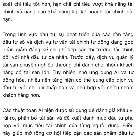
soát chi tiêu tốt hơn, hạn chế chi tiêu vượt khả năng tài
chính và nâng cao khả năng lập kế hoạch tài chính dài
hạn.
Trong lĩnh vực đầu tư, sự phát triển của các nền tảng
đầu tư số và dịch vụ tư vấn tài chính tự động đang góp
phần giảm đáng kể chi phí tiếp cận thị trường tài chính
đối với nhà đầu tư cá nhân. Trước đây, dịch vụ quản lý
tài sản chuyên nghiệp thường chỉ dành cho nhóm khách
hàng có tài sản lớn. Tuy nhiên, nhờ ứng dụng AI và tự
động hóa, nhiều nền tảng hiện có thể cung cấp dịch vụ
đầu tư với chi phí thấp hơn và phù hợp với nhiều nhóm
khách hàng hơn.
Các thuật toán AI hiện được sử dụng để đánh giá khẩu vị
rủi ro, phân bổ tài sản và đề xuất danh mục đầu tư phù
hợp với mục tiêu tài chính của từng người dùng. Điều
này giúp mở rộng cơ hội tiếp cận các sản phẩm đầu tư