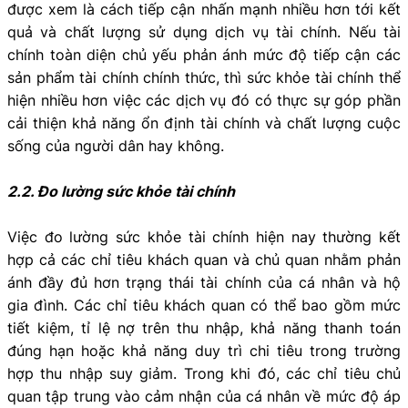
được xem là cách tiếp cận nhấn mạnh nhiều hơn tới kết
quả và chất lượng sử dụng dịch vụ tài chính. Nếu tài
chính toàn diện chủ yếu phản ánh mức độ tiếp cận các
sản phẩm tài chính chính thức, thì sức khỏe tài chính thể
hiện nhiều hơn việc các dịch vụ đó có thực sự góp phần
cải thiện khả năng ổn định tài chính và chất lượng cuộc
sống của người dân hay không.
2.2. Đo lường sức khỏe tài chính
Việc đo lường sức khỏe tài chính hiện nay thường kết
hợp cả các chỉ tiêu khách quan và chủ quan nhằm phản
ánh đầy đủ hơn trạng thái tài chính của cá nhân và hộ
gia đình. Các chỉ tiêu khách quan có thể bao gồm mức
tiết kiệm, tỉ lệ nợ trên thu nhập, khả năng thanh toán
đúng hạn hoặc khả năng duy trì chi tiêu trong trường
hợp thu nhập suy giảm. Trong khi đó, các chỉ tiêu chủ
quan tập trung vào cảm nhận của cá nhân về mức độ áp