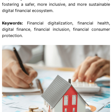
fostering a safer, more inclusive, and more sustainable
digital financial ecosystem.
Keywords:
Financial digitalization, financial health,
digital finance, financial inclusion, financial consumer
protection.