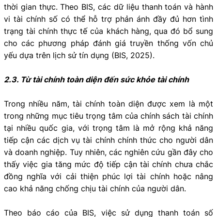
thời gian thực. Theo BIS, các dữ liệu thanh toán và hành
vi tài chính số có thể hỗ trợ phản ánh đầy đủ hơn tình
trạng tài chính thực tế của khách hàng, qua đó bổ sung
cho các phương pháp đánh giá truyền thống vốn chủ
yếu dựa trên lịch sử tín dụng (BIS, 2025).
2.3. Từ tài chính toàn diện đến sức khỏe tài chính
Trong nhiều năm, tài chính toàn diện được xem là một
trong những mục tiêu trọng tâm của chính sách tài chính
tại nhiều quốc gia, với trọng tâm là mở rộng khả năng
tiếp cận các dịch vụ tài chính chính thức cho người dân
và doanh nghiệp. Tuy nhiên, các nghiên cứu gần đây cho
thấy việc gia tăng mức độ tiếp cận tài chính chưa chắc
đồng nghĩa với cải thiện phúc lợi tài chính hoặc nâng
cao khả năng chống chịu tài chính của người dân.
Theo báo cáo của BIS, việc sử dụng thanh toán số