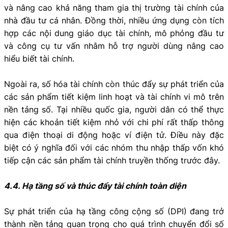
và nâng cao khả năng tham gia thị trường tài chính của
nhà đầu tư cá nhân. Đồng thời, nhiều ứng dụng còn tích
hợp các nội dung giáo dục tài chính, mô phỏng đầu tư
và công cụ tư vấn nhằm hỗ trợ người dùng nâng cao
hiểu biết tài chính.
Ngoài ra, số hóa tài chính còn thúc đẩy sự phát triển của
các sản phẩm tiết kiệm linh hoạt và tài chính vi mô trên
nền tảng số. Tại nhiều quốc gia, người dân có thể thực
hiện các khoản tiết kiệm nhỏ với chi phí rất thấp thông
qua điện thoại di động hoặc ví điện tử. Điều này đặc
biệt có ý nghĩa đối với các nhóm thu nhập thấp vốn khó
tiếp cận các sản phẩm tài chính truyền thống trước đây.
4.4. Hạ tầng số và thúc đẩy tài chính toàn diện
Sự phát triển của hạ tầng công cộng số (DPI) đang trở
thành nền tảng quan trọng cho quá trình chuyển đổi số