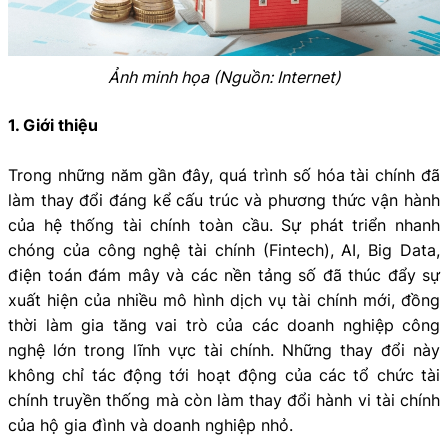
Ảnh minh họa (Nguồn: Internet)
1. Giới thiệu
Trong những năm gần đây, quá trình số hóa tài chính đã
làm thay đổi đáng kể cấu trúc và phương thức vận hành
của hệ thống tài chính toàn cầu. Sự phát triển nhanh
chóng của công nghệ tài chính (Fintech), AI, Big Data,
điện toán đám mây và các nền tảng số đã thúc đẩy sự
xuất hiện của nhiều mô hình dịch vụ tài chính mới, đồng
thời làm gia tăng vai trò của các doanh nghiệp công
nghệ lớn trong lĩnh vực tài chính. Những thay đổi này
không chỉ tác động tới hoạt động của các tổ chức tài
chính truyền thống mà còn làm thay đổi hành vi tài chính
của hộ gia đình và doanh nghiệp nhỏ.