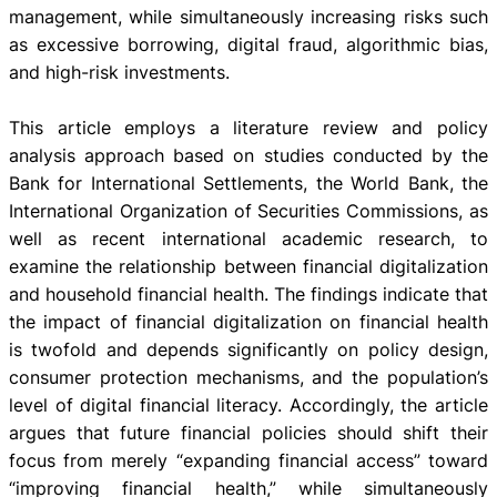
management, while simultaneously increasing risks such
as excessive borrowing, digital fraud, algorithmic bias,
and high-risk investments.
This article employs a literature review and policy
analysis approach based on studies conducted by the
Bank for International Settlements, the World Bank, the
International Organization of Securities Commissions, as
well as recent international academic research, to
examine the relationship between financial digitalization
and household financial health. The findings indicate that
the impact of financial digitalization on financial health
is twofold and depends significantly on policy design,
consumer protection mechanisms, and the population’s
level of digital financial literacy. Accordingly, the article
argues that future financial policies should shift their
focus from merely “expanding financial access” toward
“improving financial health,” while simultaneously