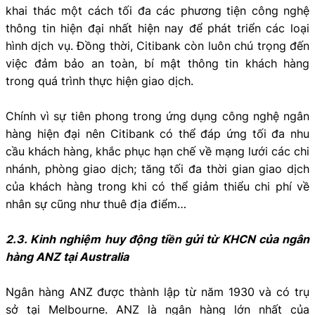
khai thác một cách tối đa các phương tiện công nghệ
thông tin hiện đại nhất hiện nay để phát triển các loại
hình dịch vụ. Đồng thời, Citibank còn luôn chú trọng đến
việc đảm bảo an toàn, bí mật thông tin khách hàng
trong quá trình thực hiện giao dịch.
Chính vì sự tiên phong trong ứng dụng công nghệ ngân
hàng hiện đại nên Citibank có thể đáp ứng tối đa nhu
cầu khách hàng, khắc phục hạn chế về mạng lưới các chi
nhánh, phòng giao dịch; tăng tối đa thời gian giao dịch
của khách hàng trong khi có thể giảm thiểu chi phí về
nhân sự cũng như thuê địa điểm…
2.3. Kinh nghiệm huy động tiền gửi từ KHCN của ngân
hàng ANZ tại Australia
Ngân hàng ANZ được thành lập từ năm 1930 và có trụ
sở tại Melbourne. ANZ là ngân hàng lớn nhất của