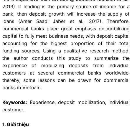
2013). If lending is the primary source of income for a
bank, then deposit growth will increase the supply of
loans (Amer Saadi Jaber et al., 2017). Therefore,
commercial banks place great emphasis on mobilizing
capital to fully meet business needs, with deposit capital
accounting for the highest proportion of their total
funding sources. Using a qualitative research method,
the author conducts this study to summarize the
experience of mobilizing deposits from individual
customers at several commercial banks worldwide,
thereby, some lessons can be drawn for commercial
banks in Vietnam.
Keywords:
Experience, deposit mobilization, individual
customer.
1. Giới thiệu