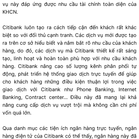
vụ này đáp ứng được nhu cầu tài chính toàn diện của
KHCN.
Citibank luôn tạo ra cách tiếp cận đến khách rất khác
biệt so với đối thủ cạnh tranh. Các dịch vụ mới được tạo
ra trên cơ sở hiểu biết và nắm bắt rõ nhu cầu của khách
hàng, do đó, các dịch vụ mà Citibank thiết kế rất sáng
tạo, linh hoạt và hoàn toàn phù hợp với nhu cầu khách
hàng. Citibank nâng cao số lượng kênh phân phối tự
động, phát triển hệ thống giao dịch trực tuyến để giúp
cho khách hàng những điều kiện thuận lợi trong việc
giao dịch với Citibank như Phone Banking, Internet
Banking, Contract center… Điều này đã mang lại khả
năng cung cấp dịch vụ vượt trội mà không cần chi phí
vốn quá lớn.
Qua danh mục các tiện ích ngân hàng trực tuyến, ngân
hàng điện tử của Citibank có thể thấy, ngân hàng này đã