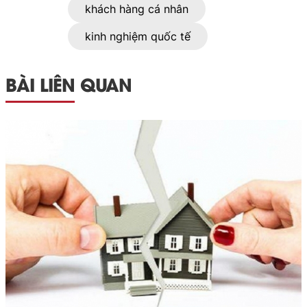
khách hàng cá nhân
kinh nghiệm quốc tế
BÀI LIÊN QUAN