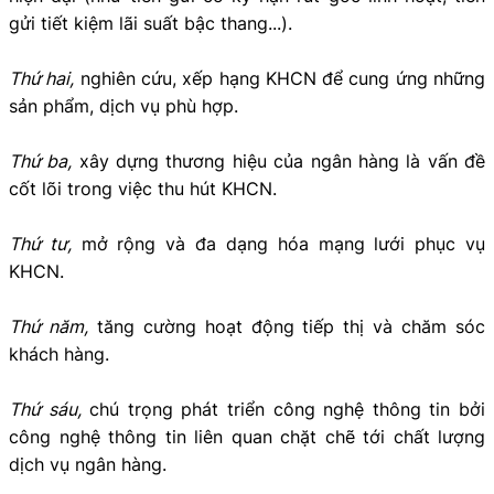
gửi tiết kiệm lãi suất bậc thang...).
Thứ hai,
nghiên cứu, xếp hạng KHCN để cung ứng những
sản phẩm, dịch vụ phù hợp.
Thứ ba,
xây dựng thương hiệu của ngân hàng là vấn đề
cốt lõi trong việc thu hút KHCN.
Thứ tư,
mở rộng và đa dạng hóa mạng lưới phục vụ
KHCN.
Thứ năm,
tăng cường hoạt động tiếp thị và chăm sóc
khách hàng.
Thứ sáu,
chú trọng phát triển công nghệ thông tin bởi
công nghệ thông tin liên quan chặt chẽ tới chất lượng
dịch vụ ngân hàng.