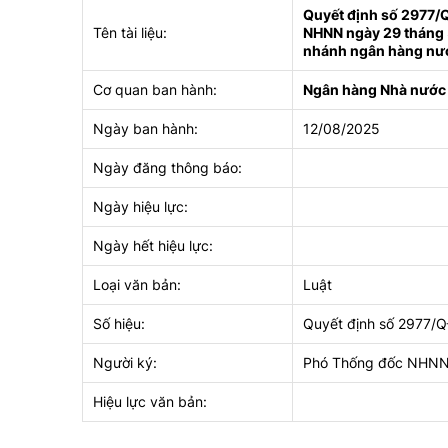
Quyết định số 2977/
Tên tài liệu:
NHNN ngày 29 tháng 5 
nhánh ngân hàng nư
Cơ quan ban hành:
Ngân hàng Nhà nước
Ngày ban hành:
12/08/2025
Ngày đăng thông báo:
Ngày hiệu lực:
Ngày hết hiệu lực:
Loại văn bản:
Luật
Số hiệu:
Quyết định số 2977
Người ký:
Phó Thống đốc NHNN
Hiệu lực văn bản: