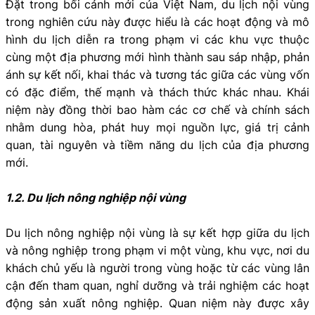
Đặt trong bối cảnh mới của Việt Nam, du lịch nội vùng
trong nghiên cứu này được hiểu là các hoạt động và mô
hình du lịch diễn ra trong phạm vi các khu vực thuộc
cùng một địa phương mới hình thành sau sáp nhập, phản
ánh sự kết nối, khai thác và tương tác giữa các vùng vốn
có đặc điểm, thế mạnh và thách thức khác nhau. Khái
niệm này đồng thời bao hàm các cơ chế và chính sách
nhằm dung hòa, phát huy mọi nguồn lực, giá trị cảnh
quan, tài nguyên và tiềm năng du lịch của địa phương
mới.
1.2. Du lịch nông nghiệp nội vùng
Du lịch nông nghiệp nội vùng là sự kết hợp giữa du lịch
và nông nghiệp trong phạm vi một vùng, khu vực, nơi du
khách chủ yếu là người trong vùng hoặc từ các vùng lân
cận đến tham quan, nghỉ dưỡng và trải nghiệm các hoạt
động sản xuất nông nghiệp. Quan niệm này được xây