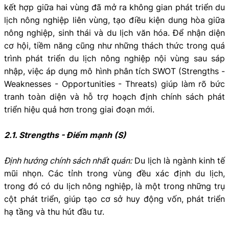
kết hợp giữa hai vùng đã mở ra không gian phát triển du
lịch nông nghiệp liên vùng, tạo điều kiện dung hòa giữa
nông nghiệp, sinh thái và du lịch văn hóa. Để nhận diện
cơ hội, tiềm năng cũng như những thách thức trong quá
trình phát triển du lịch nông nghiệp nội vùng sau sáp
nhập, việc áp dụng mô hình phân tích SWOT (Strengths -
Weaknesses - Opportunities - Threats) giúp làm rõ bức
tranh toàn diện và hỗ trợ hoạch định chính sách phát
triển hiệu quả hơn trong giai đoạn mới.
2.1. Strengths - Điểm mạnh (S)
Định hướng chính sách nhất quán:
Du lịch là ngành kinh tế
mũi nhọn. Các tỉnh trong vùng đều xác định du lịch,
trong đó có du lịch nông nghiệp, là một trong những trụ
cột phát triển, giúp tạo cơ sở huy động vốn, phát triển
hạ tầng và thu hút đầu tư.