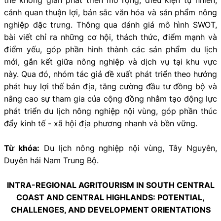
cảnh quan thuận lợi, bản sắc văn hóa và sản phẩm nông
nghiệp đặc trưng. Thông qua đánh giá mô hình SWOT,
bài viết chỉ ra những cơ hội, thách thức, điểm mạnh và
điểm yếu, góp phần hình thành các sản phẩm du lịch
mới, gắn kết giữa nông nghiệp và dịch vụ tại khu vực
này. Qua đó, nhóm tác giả đề xuất phát triển theo hướng
phát huy lợi thế bản địa, tăng cường đầu tư đồng bộ và
nâng cao sự tham gia của cộng đồng nhằm tạo động lực
phát triển du lịch nông nghiệp nội vùng, góp phần thúc
đẩy kinh tế - xã hội địa phương nhanh và bền vững.
Từ khóa:
Du lịch nông nghiệp nội vùng, Tây Nguyên,
Duyên hải Nam Trung Bộ.
INTRA-REGIONAL AGRITOURISM IN SOUTH CENTRAL
COAST AND CENTRAL HIGHLANDS: POTENTIAL,
CHALLENGES, AND DEVELOPMENT ORIENTATIONS