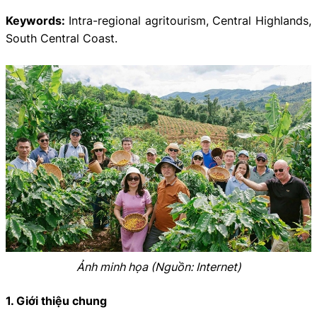
Keywords:
Intra-regional agritourism, Central Highlands,
South Central Coast.
Ảnh minh họa (Nguồn: Internet)
1. Giới thiệu chung