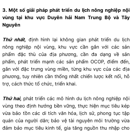
3. Một số giải pháp phát triển du lịch nông nghiệp nội
vùng tại khu vực Duyên hải Nam Trung Bộ và Tây
Nguyên
Thứ nhất,
định hình lại không gian phát triển du lịch
nông nghiệp nội vùng, khu vực cần gắn với các sản
phẩm đặc thù của địa phương, cần đa dạng về sản
phẩm, phát triển mạnh các sản phẩm OCOP, điểm đến,
gắn với đặc trưng vùng miền, từng khu vực của các địa
phương, tuy nhiên cần thống nhất chiến lược kết nối, hỗ
trợ, cách thức tổ chức, triển khai.
Thứ hai,
phát triển các mô hình du lịch nông nghiệp nội
vùng theo định hướng bền vững, thực hiện mục tiêu kép
vừa bảo tồn các di tích văn hóa, lịch sử, phong tục tập
quán của người dân; bảo vệ tài nguyên môi trường vừa
đảm bảo mục tiêu kinh tế, gia tăng nguồn thu nhập cho