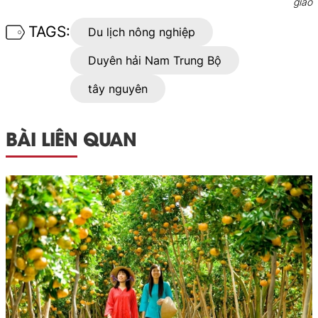
giao
TAGS:
Du lịch nông nghiệp
Duyên hải Nam Trung Bộ
tây nguyên
BÀI LIÊN QUAN