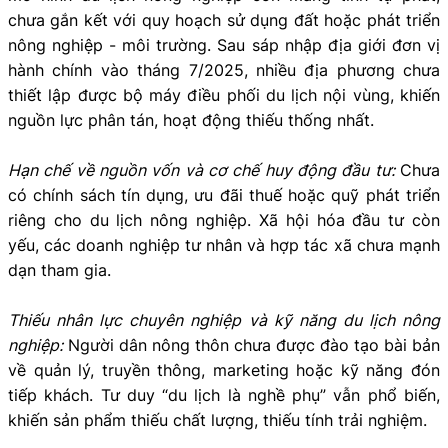
chưa gắn kết với quy hoạch sử dụng đất hoặc phát triển
nông nghiệp - môi trường. Sau sáp nhập địa giới đơn vị
hành chính vào tháng 7/2025, nhiều địa phương chưa
thiết lập được bộ máy điều phối du lịch nội vùng, khiến
nguồn lực phân tán, hoạt động thiếu thống nhất.
Hạn chế về nguồn vốn và cơ chế huy động đầu tư:
Chưa
có chính sách tín dụng, ưu đãi thuế hoặc quỹ phát triển
riêng cho du lịch nông nghiệp. Xã hội hóa đầu tư còn
yếu, các doanh nghiệp tư nhân và hợp tác xã chưa mạnh
dạn tham gia.
Thiếu nhân lực chuyên nghiệp và kỹ năng du lịch nông
nghiệp:
Người dân nông thôn chưa được đào tạo bài bản
về quản lý, truyền thông, marketing hoặc kỹ năng đón
tiếp khách. Tư duy “du lịch là nghề phụ” vẫn phổ biến,
khiến sản phẩm thiếu chất lượng, thiếu tính trải nghiệm.