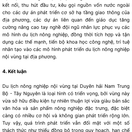
kết nối, thu hút đầu tư, kêu gọi nguồn vốn nước ngoài
cho các dự án phát triển cơ sở hạ tầng giao thông của
địa phương, các dự án liên quan đến giáo dục tăng
cường nâng cao tay nghề đội ngũ nhân lực phục vụ các
mô hình du lịch nông nghiệp, đồng thời tích hợp và tận
dụng các thế mạnh, tiến bộ khoa học công nghệ, trí tuệ
nhân tạo vào các mô hình phát triển du lịch nông nghiệp
nội vùng tại địa phương.
4. Kết luận
Du lịch nông nghiệp nội vùng tại Duyên hải Nam Trung
Bộ - Tây Nguyên là loại hình có triển vọng, bởi vùng này
vừa sở hữu điều kiện tự nhiên thuận lợi vừa giàu bản sắc
văn hóa và sản phẩm nông nghiệp đặc trưng, đặc biệt
càng có nhiều cơ hội và không gian phát triển rộng lớn.
Tuy vậy, quá trình phát triển vẫn đối mặt với một số
thách thức như thiếu đồng bộ trong quy hoạch, hạn chế