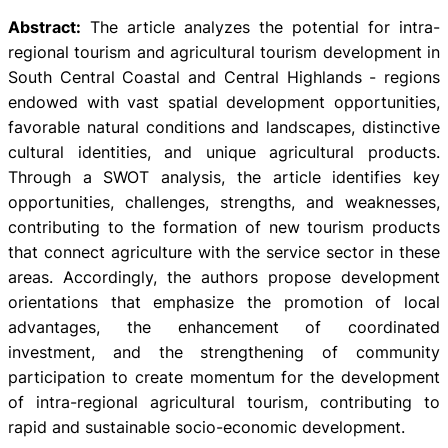
Abstract:
The article analyzes the potential for intra-
regional tourism and agricultural tourism development in
South Central Coastal and Central Highlands - regions
endowed with vast spatial development opportunities,
favorable natural conditions and landscapes, distinctive
cultural identities, and unique agricultural products.
Through a SWOT analysis, the article identifies key
opportunities, challenges, strengths, and weaknesses,
contributing to the formation of new tourism products
that connect agriculture with the service sector in these
areas. Accordingly, the authors propose development
orientations that emphasize the promotion of local
advantages, the enhancement of coordinated
investment, and the strengthening of community
participation to create momentum for the development
of intra-regional agricultural tourism, contributing to
rapid and sustainable socio-economic development.