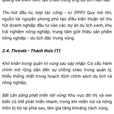
Thu hút đầu tư, hợp tác công - tư (PPP):
Quy mô lớn,
nguồn tài nguyên phong phú tạo điều kiện thuận lợi thu
hút doanh nghiệp đầu tư vào các dự án du lịch xanh, khu
trải nghiệm nông nghiệp, trung tâm giới thiệu sản phẩm
nông nghiệp - du lịch đặc trưng vùng.
2.4. Threats - Thách thức (T)
Khó khăn trong quản trị vùng sau sáp nhập:
Cơ cấu hành
chính mở rộng dẫn đến sự chồng chéo trong quản lý,
thiếu thống nhất trong hoạch định chính sách du lịch và
nông nghiệp.
Bất cân bằng phát triển nội vùng:
Khu vực đô thị và ven
biển có thể phát triển nhanh, trong khi miền núi và nông
thôn bị bỏ lại phía sau, làm gia tăng khoảng cách vùng.