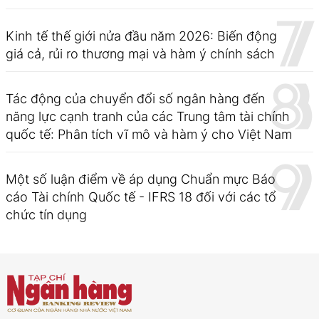
Kinh tế thế giới nửa đầu năm 2026: Biến động
giá cả, rủi ro thương mại và hàm ý chính sách
Tác động của chuyển đổi số ngân hàng đến
năng lực cạnh tranh của các Trung tâm tài chính
quốc tế: Phân tích vĩ mô và hàm ý cho Việt Nam
Một số luận điểm về áp dụng Chuẩn mực Báo
cáo Tài chính Quốc tế - IFRS 18 đối với các tổ
chức tín dụng