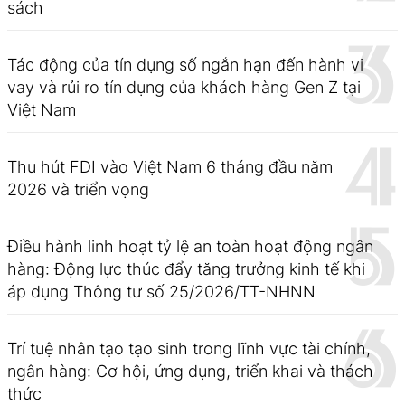
sách
Tác động của tín dụng số ngắn hạn đến hành vi
vay và rủi ro tín dụng của khách hàng Gen Z tại
Việt Nam
Thu hút FDI vào Việt Nam 6 tháng đầu năm
2026 và triển vọng
Điều hành linh hoạt tỷ lệ an toàn hoạt động ngân
hàng: Động lực thúc đẩy tăng trưởng kinh tế khi
áp dụng Thông tư số 25/2026/TT-NHNN
Trí tuệ nhân tạo tạo sinh trong lĩnh vực tài chính,
ngân hàng: Cơ hội, ứng dụng, triển khai và thách
thức