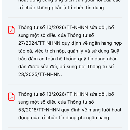
tổ chức không phải là tổ chức tín dụng
Thông tư số 10/2026/TT-NHNN sửa đổi, bổ
sung một số điều của Thông tư số
27/2024/TT-NHNN quy định về ngân hàng hợp
tác xã, việc trích nộp, quản lý và sử dụng Quỹ
bảo đảm an toàn hệ thống quỹ tín dụng nhân
dân được sửa đổi, bổ sung bởi Thông tư số
28/2025/TT-NHNN.
Thông tư số 13/2026/TT-NHNN sửa đổi, bổ
sung một số điều của Thông tư số
53/2018/TT-NHNN quy định về mạng lưới hoạt
động của tổ chức tín dụng phi ngân hàng