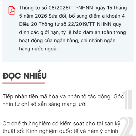
Thông tư số 08/2026/TT-NHNN ngày 15 tháng
5 năm 2026 Sửa đổi, bổ sung điểm a khoản 4
Điều 20 Thông tư số 22/2019/TT-NHNN quy
định các giới hạn, tỷ lệ bảo đảm an toàn trong
hoạt động của ngân hàng, chi nhánh ngân
hàng nước ngoài
ĐỌC NHIỀU
Tiếp nhận tiền mã hóa và nhân tố tác động: Góc
nhìn từ chỉ số sẵn sàng mạng lưới
Cơ chế thử nghiệm có kiểm soát cho tài sản kỹ
thuật số: Kinh nghiệm quốc tế và hàm ý chính