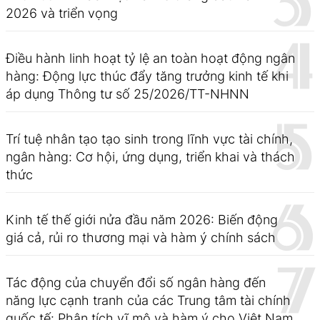
2026 và triển vọng
Điều hành linh hoạt tỷ lệ an toàn hoạt động ngân
hàng: Động lực thúc đẩy tăng trưởng kinh tế khi
áp dụng Thông tư số 25/2026/TT-NHNN
Trí tuệ nhân tạo tạo sinh trong lĩnh vực tài chính,
ngân hàng: Cơ hội, ứng dụng, triển khai và thách
thức
Kinh tế thế giới nửa đầu năm 2026: Biến động
giá cả, rủi ro thương mại và hàm ý chính sách
Tác động của chuyển đổi số ngân hàng đến
năng lực cạnh tranh của các Trung tâm tài chính
quốc tế: Phân tích vĩ mô và hàm ý cho Việt Nam