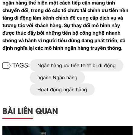
ngân hàng thể hiện một cách tiếp cận mang tính
chuyển đổi, trong đó các tổ chức tài chính ưu tiên nền
tảng di động làm kênh chính để cung cấp dịch vụ và
tương tác với khách hàng. Sự thay đổi mô hình này
được thúc đẩy bởi những tiến bộ công nghệ nhanh
chóng và hành vi người tiêu dùng đang phát triển, đã
định nghĩa lại các mô hình ngân hàng truyền thống.
TAGS:
Ngân hàng ưu tiên thiết bị di động
ngành Ngân hàng
Hoạt động ngân hàng
BÀI LIÊN QUAN