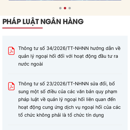
PHÁP LUẬT NGÂN HÀNG
Thông tư số 34/2026/TT-NHNN hướng dẫn về
quản lý ngoại hối đối với hoạt động đầu tư ra
nước ngoài
Thông tư số 23/2026/TT-NHNN sửa đổi, bổ
sung một số điều của các văn bản quy phạm
pháp luật về quản lý ngoại hối liên quan đến
hoạt động cung ứng dịch vụ ngoại hối của các
tổ chức không phải là tổ chức tín dụng