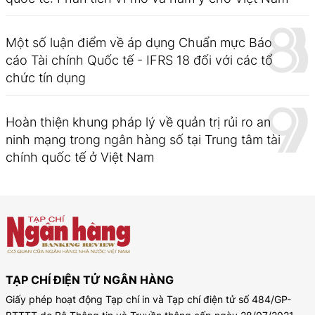
Một số luận điểm về áp dụng Chuẩn mực Báo
cáo Tài chính Quốc tế - IFRS 18 đối với các tổ
chức tín dụng
Hoàn thiện khung pháp lý về quản trị rủi ro an
ninh mạng trong ngân hàng số tại Trung tâm tài
chính quốc tế ở Việt Nam
TẠP CHÍ ĐIỆN TỬ NGÂN HÀNG
Giấy phép hoạt động Tạp chí in và Tạp chí điện tử số 484/GP-