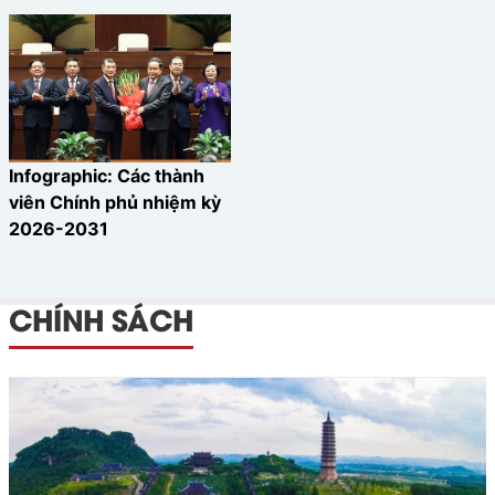
Infographic: Các thành
viên Chính phủ nhiệm kỳ
2026-2031
CHÍNH SÁCH