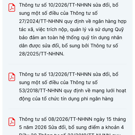
Thông tư số 10/2026/TT-NHNN sửa đổi, bổ
sung một số điều của Thông tư số
27/2024/TT-NHNN quy định về ngân hàng hợp
tác xã, việc trích nộp, quản lý và sử dụng Quỹ
bảo đảm an toàn hệ thống quỹ tín dụng nhân
dân được sửa đổi, bổ sung bởi Thông tư số
28/2025/TT-NHNN.
Thông tư số 13/2026/TT-NHNN sửa đổi, bổ
sung một số điều của Thông tư số
53/2018/TT-NHNN quy định về mạng lưới hoạt
động của tổ chức tín dụng phi ngân hàng
Thông tư số 08/2026/TT-NHNN ngày 15 tháng
5 năm 2026 Sửa đổi, bổ sung điểm a khoản 4