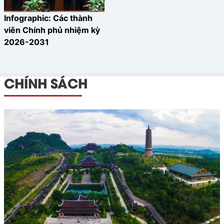
Infographic: Các thành
viên Chính phủ nhiệm kỳ
2026-2031
CHÍNH SÁCH