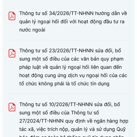
Thông tư số 34/2026/TT-NHNN hướng dẫn về
quản lý ngoại hối đối với hoạt động đầu tư ra
nước ngoài
Thông tư số 23/2026/TT-NHNN sửa đổi, bổ
sung một số điều của các văn bản quy phạm
pháp luật về quản lý ngoại hối liên quan đến
hoạt động cung ứng dịch vụ ngoại hối của các
tổ chức không phải là tổ chức tín dụng
Thông tư số 10/2026/TT-NHNN sửa đổi, bổ
sung một số điều của Thông tư số
27/2024/TT-NHNN quy định về ngân hàng hợp
tác xã, việc trích nộp, quản lý và sử dụng Quỹ