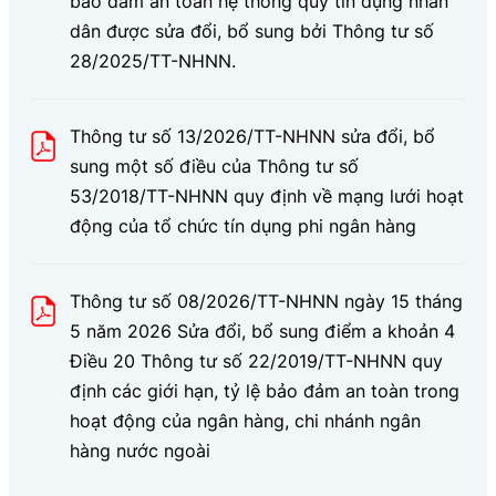
bảo đảm an toàn hệ thống quỹ tín dụng nhân
dân được sửa đổi, bổ sung bởi Thông tư số
28/2025/TT-NHNN.
Thông tư số 13/2026/TT-NHNN sửa đổi, bổ
sung một số điều của Thông tư số
53/2018/TT-NHNN quy định về mạng lưới hoạt
động của tổ chức tín dụng phi ngân hàng
Thông tư số 08/2026/TT-NHNN ngày 15 tháng
5 năm 2026 Sửa đổi, bổ sung điểm a khoản 4
Điều 20 Thông tư số 22/2019/TT-NHNN quy
định các giới hạn, tỷ lệ bảo đảm an toàn trong
hoạt động của ngân hàng, chi nhánh ngân
hàng nước ngoài