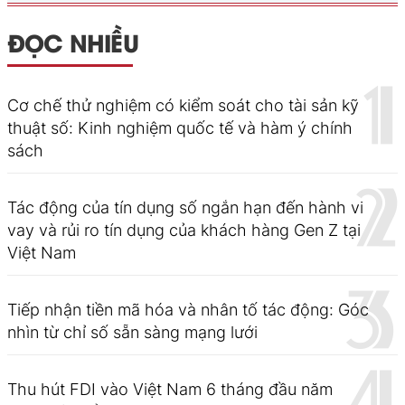
ĐỌC NHIỀU
Cơ chế thử nghiệm có kiểm soát cho tài sản kỹ
thuật số: Kinh nghiệm quốc tế và hàm ý chính
sách
Tác động của tín dụng số ngắn hạn đến hành vi
vay và rủi ro tín dụng của khách hàng Gen Z tại
Việt Nam
Tiếp nhận tiền mã hóa và nhân tố tác động: Góc
nhìn từ chỉ số sẵn sàng mạng lưới
Thu hút FDI vào Việt Nam 6 tháng đầu năm