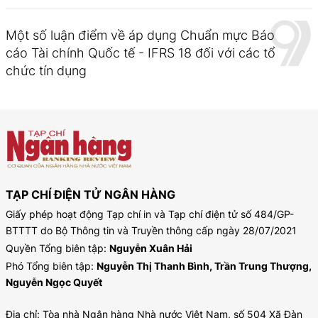
Một số luận điểm về áp dụng Chuẩn mực Báo
cáo Tài chính Quốc tế - IFRS 18 đối với các tổ
chức tín dụng
TẠP CHÍ ĐIỆN TỬ NGÂN HÀNG
Giấy phép hoạt động Tạp chí in và Tạp chí điện tử số 484/GP-
BTTTT do Bộ Thông tin và Truyền thông cấp ngày 28/07/2021
Quyền Tổng biên tập:
Nguyễn Xuân Hải
Phó Tổng biên tập:
Nguyễn Thị Thanh Bình, Trần Trung Thượng,
Nguyễn Ngọc Quyết
Địa chỉ: Tòa nhà Ngân hàng Nhà nước Việt Nam, số 504 Xã Đàn