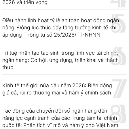
2026 và triển vọng
Điều hành linh hoạt tỷ lệ an toàn hoạt động ngân
hàng: Động lực thúc đẩy tăng trưởng kinh tế khi
áp dụng Thông tư số 25/2026/TT-NHNN
Trí tuệ nhân tạo tạo sinh trong lĩnh vực tài chính,
ngân hàng: Cơ hội, ứng dụng, triển khai và thách
thức
Kinh tế thế giới nửa đầu năm 2026: Biến động
giá cả, rủi ro thương mại và hàm ý chính sách
Tác động của chuyển đổi số ngân hàng đến
năng lực cạnh tranh của các Trung tâm tài chính
quốc tế: Phân tích vĩ mô và hàm ý cho Việt Nam