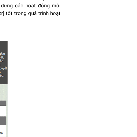
y dựng các hoạt động môi
ị tốt trong quá trình hoạt