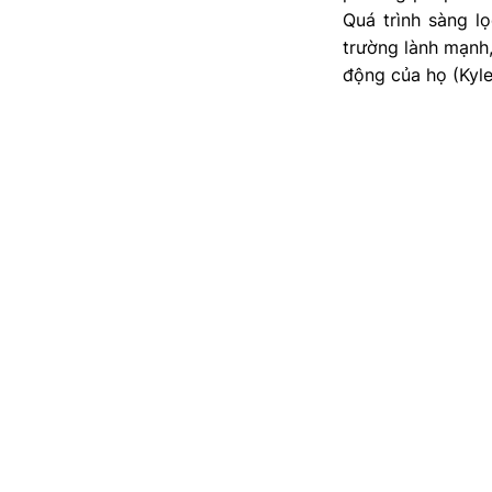
Quá trình sàng 
trường lành mạnh,
động của họ (Kyle