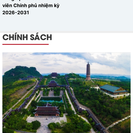
viên Chính phủ nhiệm kỳ
2026-2031
CHÍNH SÁCH