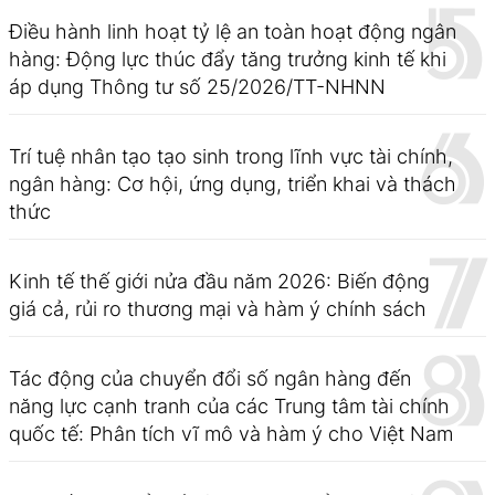
Điều hành linh hoạt tỷ lệ an toàn hoạt động ngân
hàng: Động lực thúc đẩy tăng trưởng kinh tế khi
áp dụng Thông tư số 25/2026/TT-NHNN
Trí tuệ nhân tạo tạo sinh trong lĩnh vực tài chính,
ngân hàng: Cơ hội, ứng dụng, triển khai và thách
thức
Kinh tế thế giới nửa đầu năm 2026: Biến động
giá cả, rủi ro thương mại và hàm ý chính sách
Tác động của chuyển đổi số ngân hàng đến
năng lực cạnh tranh của các Trung tâm tài chính
quốc tế: Phân tích vĩ mô và hàm ý cho Việt Nam