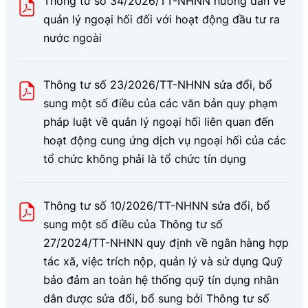
Thông tư số 34/2026/TT-NHNN hướng dẫn về
quản lý ngoại hối đối với hoạt động đầu tư ra
nước ngoài
Thông tư số 23/2026/TT-NHNN sửa đổi, bổ
sung một số điều của các văn bản quy phạm
pháp luật về quản lý ngoại hối liên quan đến
hoạt động cung ứng dịch vụ ngoại hối của các
tổ chức không phải là tổ chức tín dụng
Thông tư số 10/2026/TT-NHNN sửa đổi, bổ
sung một số điều của Thông tư số
27/2024/TT-NHNN quy định về ngân hàng hợp
tác xã, việc trích nộp, quản lý và sử dụng Quỹ
bảo đảm an toàn hệ thống quỹ tín dụng nhân
dân được sửa đổi, bổ sung bởi Thông tư số