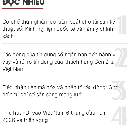
ĐỌC NHIỀU
Cơ chế thử nghiệm có kiểm soát cho tài sản kỹ
thuật số: Kinh nghiệm quốc tế và hàm ý chính
sách
Tác động của tín dụng số ngắn hạn đến hành vi
vay và rủi ro tín dụng của khách hàng Gen Z tại
Việt Nam
Tiếp nhận tiền mã hóa và nhân tố tác động: Góc
nhìn từ chỉ số sẵn sàng mạng lưới
Thu hút FDI vào Việt Nam 6 tháng đầu năm
2026 và triển vọng