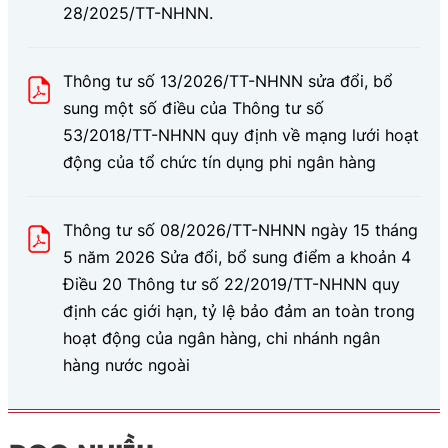
28/2025/TT-NHNN.
Thông tư số 13/2026/TT-NHNN sửa đổi, bổ
sung một số điều của Thông tư số
53/2018/TT-NHNN quy định về mạng lưới hoạt
động của tổ chức tín dụng phi ngân hàng
Thông tư số 08/2026/TT-NHNN ngày 15 tháng
5 năm 2026 Sửa đổi, bổ sung điểm a khoản 4
Điều 20 Thông tư số 22/2019/TT-NHNN quy
định các giới hạn, tỷ lệ bảo đảm an toàn trong
hoạt động của ngân hàng, chi nhánh ngân
hàng nước ngoài