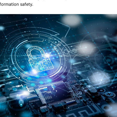
formation safety.