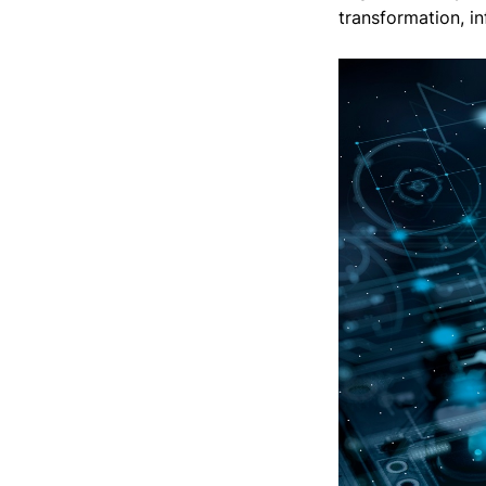
transformation, in