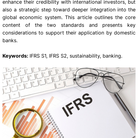
enhance their credibility with international investors, but
also a strategic step toward deeper integration into the
global economic system. This article outlines the core
content of the two standards and presents key
considerations to support their application by domestic
banks.
Keywords:
IFRS S1, IFRS S2, sustainability, banking.