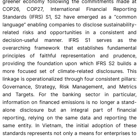
greener economy following the commitments made at
COP26, COP27, International Financial Reporting
Standards (IFRS) S1, S2 have emerged as a “common
language” enabling companies to disclose sustainability-
related risks and opportunities in a consistent and
decision-useful manner. IFRS S1 serves as the
overarching framework that establishes fundamental
principles of faithful representation and prudence,
providing the foundation upon which IFRS S2 builds a
more focused set of climate-related disclosures. This
linkage is operationalized through four consistent pillars:
Governance, Strategy, Risk Management, and Metrics
and Targets. For the banking sector in particular,
information on financed emissions is no longer a stand-
alone disclosure but an integral part of financial
reporting, relying on the same data and reporting the
same entity. In Vietnam, the initial adoption of these
standards represents not only a means for enterprises to