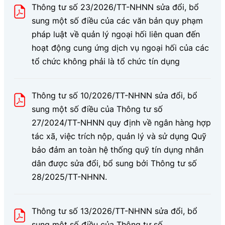
Thông tư số 23/2026/TT-NHNN sửa đổi, bổ
sung một số điều của các văn bản quy phạm
pháp luật về quản lý ngoại hối liên quan đến
hoạt động cung ứng dịch vụ ngoại hối của các
tổ chức không phải là tổ chức tín dụng
Thông tư số 10/2026/TT-NHNN sửa đổi, bổ
sung một số điều của Thông tư số
27/2024/TT-NHNN quy định về ngân hàng hợp
tác xã, việc trích nộp, quản lý và sử dụng Quỹ
bảo đảm an toàn hệ thống quỹ tín dụng nhân
dân được sửa đổi, bổ sung bởi Thông tư số
28/2025/TT-NHNN.
Thông tư số 13/2026/TT-NHNN sửa đổi, bổ
sung một số điều của Thông tư số