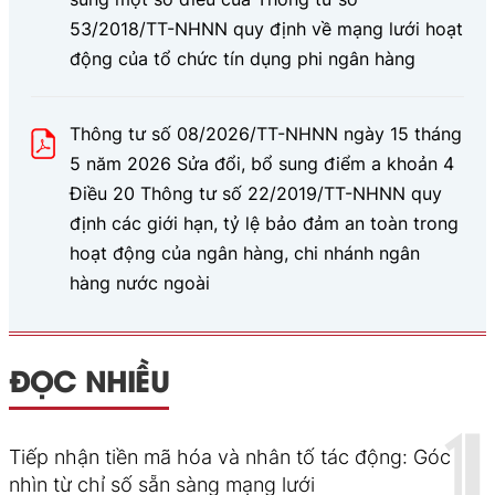
53/2018/TT-NHNN quy định về mạng lưới hoạt
động của tổ chức tín dụng phi ngân hàng
Thông tư số 08/2026/TT-NHNN ngày 15 tháng
5 năm 2026 Sửa đổi, bổ sung điểm a khoản 4
Điều 20 Thông tư số 22/2019/TT-NHNN quy
định các giới hạn, tỷ lệ bảo đảm an toàn trong
hoạt động của ngân hàng, chi nhánh ngân
hàng nước ngoài
ĐỌC NHIỀU
Tiếp nhận tiền mã hóa và nhân tố tác động: Góc
nhìn từ chỉ số sẵn sàng mạng lưới