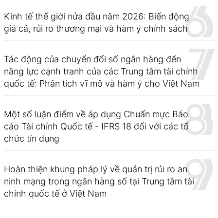
Kinh tế thế giới nửa đầu năm 2026: Biến động
giá cả, rủi ro thương mại và hàm ý chính sách
Tác động của chuyển đổi số ngân hàng đến
năng lực cạnh tranh của các Trung tâm tài chính
quốc tế: Phân tích vĩ mô và hàm ý cho Việt Nam
Một số luận điểm về áp dụng Chuẩn mực Báo
cáo Tài chính Quốc tế - IFRS 18 đối với các tổ
chức tín dụng
Hoàn thiện khung pháp lý về quản trị rủi ro an
ninh mạng trong ngân hàng số tại Trung tâm tài
chính quốc tế ở Việt Nam