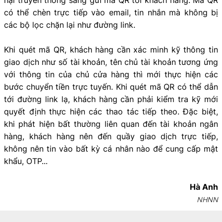
có thể chèn trực tiếp vào email, tin nhắn mà không bị
các bộ lọc chặn lại như đường link.
Khi quét mã QR, khách hàng cần xác minh kỹ thông tin
giao dịch như số tài khoản, tên chủ tài khoản tương ứng
với thông tin của chủ cửa hàng thì mới thực hiện các
bước chuyển tiền trực tuyến. Khi quét mã QR có thể dẫn
tới đường link lạ, khách hàng cần phải kiểm tra kỹ mới
quyết định thực hiện các thao tác tiếp theo. Đặc biệt,
khi phát hiện bất thường liên quan đến tài khoản ngân
hàng, khách hàng nên đến quầy giao dịch trực tiếp,
không nên tin vào bất kỳ cá nhân nào để cung cấp mật
khẩu, OTP...
Hà Anh
NHNN