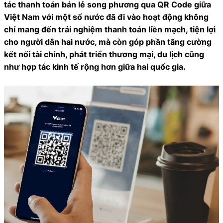
tác thanh toán bán lẻ song phương qua QR Code giữa
Việt Nam với một số nước đã đi vào hoạt động không
chỉ mang đến trải nghiệm thanh toán liền mạch, tiện lợi
cho người dân hai nước, mà còn góp phần tăng cường
kết nối tài chính, phát triển thương mại, du lịch cũng
như hợp tác kinh tế rộng hơn giữa hai quốc gia.