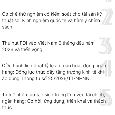
Cơ chế thử nghiệm có kiểm soát cho tài sản kỹ
thuật số: Kinh nghiệm quốc tế và hàm ý chính
sách
Thu hút FDI vào Việt Nam 6 tháng đầu năm
2026 và triển vọng
Điều hành linh hoạt tỷ lệ an toàn hoạt động ngân
hàng: Động lực thúc đẩy tăng trưởng kinh tế khi
áp dụng Thông tư số 25/2026/TT-NHNN
Trí tuệ nhân tạo tạo sinh trong lĩnh vực tài chính,
ngân hàng: Cơ hội, ứng dụng, triển khai và thách
thức