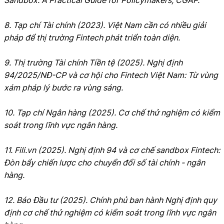
8. Tạp chí Tài chính (2023). Việt Nam cần có nhiều giải
pháp để thị trường Fintech phát triển toàn diện.
9. Thị trường Tài chính Tiền tệ (2025). Nghị định
94/2025/NĐ-CP và cơ hội cho Fintech Việt Nam: Từ vùng
xám pháp lý bước ra vùng sáng.
10. Tạp chí Ngân hàng (2025). Cơ chế thử nghiệm có kiểm
soát trong lĩnh vực ngân hàng.
11. Fili.vn (2025). Nghị định 94 và cơ chế sandbox Fintech:
Đòn bẩy chiến lược cho chuyển đổi số tài chính - ngân
hàng.
12. Báo Đầu tư (2025). Chính phủ ban hành Nghị định quy
định cơ chế thử nghiệm có kiểm soát trong lĩnh vực ngân