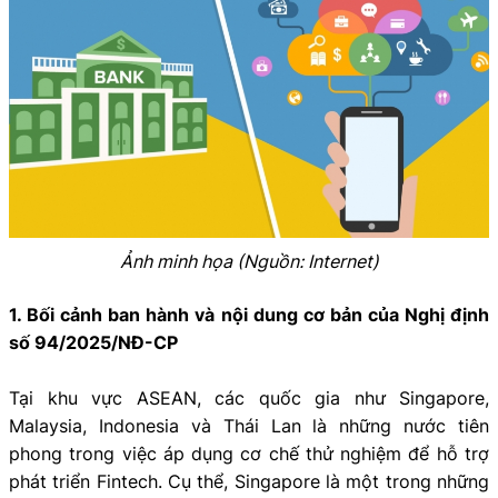
Ảnh minh họa (Nguồn: Internet)
1. Bối cảnh ban hành và nội dung cơ bản của Nghị định
số 94/2025/NĐ-CP
Tại khu vực ASEAN, các quốc gia như Singapore,
Malaysia, Indonesia và Thái Lan là những nước tiên
phong trong việc áp dụng cơ chế thử nghiệm để hỗ trợ
phát triển Fintech. Cụ thể, Singapore là một trong những