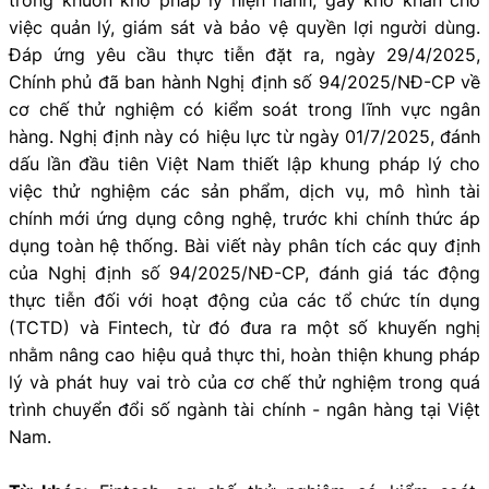
việc quản lý, giám sát và bảo vệ quyền lợi người dùng.
Đáp ứng yêu cầu thực tiễn đặt ra, ngày 29/4/2025,
Chính phủ đã ban hành Nghị định số 94/2025/NĐ-CP về
cơ chế thử nghiệm có kiểm soát trong lĩnh vực ngân
hàng. Nghị định này có hiệu lực từ ngày 01/7/2025, đánh
dấu lần đầu tiên Việt Nam thiết lập khung pháp lý cho
việc thử nghiệm các sản phẩm, dịch vụ, mô hình tài
chính mới ứng dụng công nghệ, trước khi chính thức áp
dụng toàn hệ thống. Bài viết này phân tích các quy định
của Nghị định số 94/2025/NĐ-CP, đánh giá tác động
thực tiễn đối với hoạt động của các tổ chức tín dụng
(TCTD) và Fintech, từ đó đưa ra một số khuyến nghị
nhằm nâng cao hiệu quả thực thi, hoàn thiện khung pháp
lý và phát huy vai trò của cơ chế thử nghiệm trong quá
trình chuyển đổi số ngành tài chính - ngân hàng tại Việt
Nam.