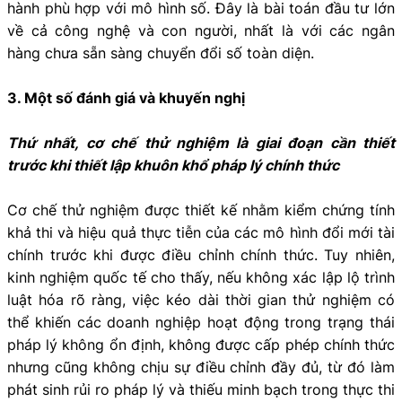
hành phù hợp với mô hình số. Đây là bài toán đầu tư lớn
về cả công nghệ và con người, nhất là với các ngân
hàng chưa sẵn sàng chuyển đổi số toàn diện.
3. Một số đánh giá và khuyến nghị
Thứ nhất, cơ chế thử nghiệm là giai đoạn cần thiết
trước khi thiết lập khuôn khổ pháp lý chính thức
Cơ chế thử nghiệm được thiết kế nhằm kiểm chứng tính
khả thi và hiệu quả thực tiễn của các mô hình đổi mới tài
chính trước khi được điều chỉnh chính thức. Tuy nhiên,
kinh nghiệm quốc tế cho thấy, nếu không xác lập lộ trình
luật hóa rõ ràng, việc kéo dài thời gian thử nghiệm có
thể khiến các doanh nghiệp hoạt động trong trạng thái
pháp lý không ổn định, không được cấp phép chính thức
nhưng cũng không chịu sự điều chỉnh đầy đủ, từ đó làm
phát sinh rủi ro pháp lý và thiếu minh bạch trong thực thi