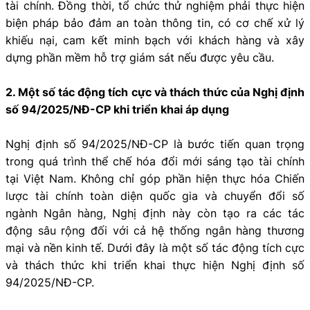
tài chính. Đồng thời, tổ chức thử nghiệm phải thực hiện
biện pháp bảo đảm an toàn thông tin, có cơ chế xử lý
khiếu nại, cam kết minh bạch với khách hàng và xây
dựng phần mềm hỗ trợ giám sát nếu được yêu cầu.
2. Một số tác động tích cực và thách thức của Nghị định
số 94/2025/NĐ-CP khi triển khai áp dụng
Nghị định số 94/2025/NĐ-CP là bước tiến quan trọng
trong quá trình thể chế hóa đổi mới sáng tạo tài chính
tại Việt Nam. Không chỉ góp phần hiện thực hóa Chiến
lược tài chính toàn diện quốc gia và chuyển đổi số
ngành Ngân hàng, Nghị định này còn tạo ra các tác
động sâu rộng đối với cả hệ thống ngân hàng thương
mại và nền kinh tế. Dưới đây là một số tác động tích cực
và thách thức khi triển khai thực hiện Nghị định số
94/2025/NĐ-CP.