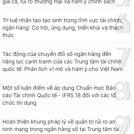
giá cả, rủi ro thương mại và hàm ý chính sách
Trí tuệ nhân tạo tạo sinh trong lĩnh vực tài chính,
ngân hàng: Cơ hội, ứng dụng, triển khai và thách
thức
Tác động của chuyển đổi số ngân hàng đến
năng lực cạnh tranh của các Trung tâm tài chính
quốc tế: Phân tích vĩ mô và hàm ý cho Việt Nam
Một số luận điểm về áp dụng Chuẩn mực Báo
cáo Tài chính Quốc tế - IFRS 18 đối với các tổ
chức tín dụng
Hoàn thiện khung pháp lý về quản trị rủi ro an
ninh mạng trong ngân hàng số tại Trung tâm tài