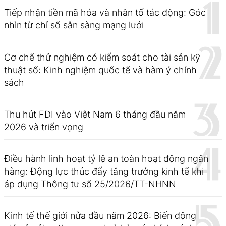
Tiếp nhận tiền mã hóa và nhân tố tác động: Góc
nhìn từ chỉ số sẵn sàng mạng lưới
Cơ chế thử nghiệm có kiểm soát cho tài sản kỹ
thuật số: Kinh nghiệm quốc tế và hàm ý chính
sách
Thu hút FDI vào Việt Nam 6 tháng đầu năm
2026 và triển vọng
Điều hành linh hoạt tỷ lệ an toàn hoạt động ngân
hàng: Động lực thúc đẩy tăng trưởng kinh tế khi
áp dụng Thông tư số 25/2026/TT-NHNN
Kinh tế thế giới nửa đầu năm 2026: Biến động