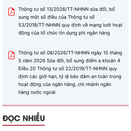
Thông tư số 13/2026/TT-NHNN sửa đổi, bổ
sung một số điều của Thông tư số
53/2018/TT-NHNN quy định về mạng lưới hoạt
động của tổ chức tín dụng phi ngân hàng
Thông tư số 08/2026/TT-NHNN ngày 15 tháng
5 năm 2026 Sửa đổi, bổ sung điểm a khoản 4
Điều 20 Thông tư số 22/2019/TT-NHNN quy
định các giới hạn, tỷ lệ bảo đảm an toàn trong
hoạt động của ngân hàng, chi nhánh ngân
hàng nước ngoài
ĐỌC NHIỀU