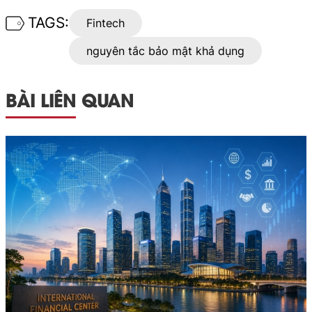
TAGS:
Fintech
nguyên tắc bảo mật khả dụng
BÀI LIÊN QUAN