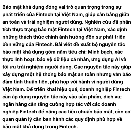
Bảo mật khả dụng đóng vai trò quan trọng trong sự
phát triển của Fintech tại Việt Nam, giúp cân bằng giữa
an toàn và trải nghiệm người dùng. Nghiên cứu đã phân
tích thực trạng bảo mật Fintech tại Việt Nam, xác định
những thách thức chính ảnh hưởng đến sự phát triển
bền vững của Fintech. Bài viết đề xuất bộ nguyên tắc
bảo mật khả dụng gồm năm tiêu chí: Minh bạch, xác
thực linh hoạt, bảo vệ dữ liệu cá nhân, ứng dụng AI và
tối ưu trải nghiệm người dùng. Các nguyên tắc này giúp
xây dựng một hệ thống bảo mật an toàn nhưng vẫn bảo
đảm tính thuận tiện, phù hợp với hành vi người dùng
Việt Nam. Để triển khai hiệu quả, doanh nghiệp Fintech
cần áp dụng nguyên tắc này vào sản phẩm, dịch vụ;
ngân hàng cần tăng cường hợp tác với các doanh
nghiệp Fintech để nâng cao tiêu chuẩn bảo mật, còn cơ
quan quản lý cần ban hành các quy định phù hợp về
bảo mật khả dụng trong Fintech.