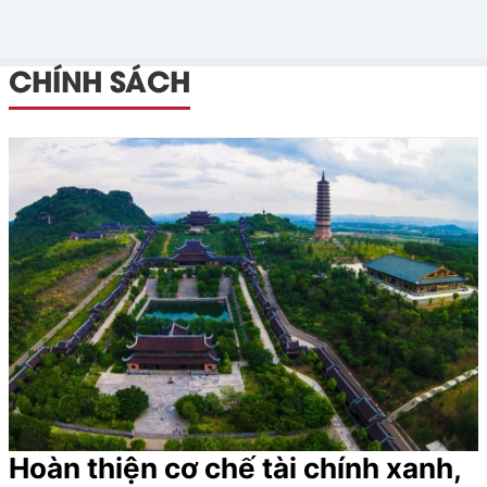
CHÍNH SÁCH
Hoàn thiện cơ chế tài chính xanh,