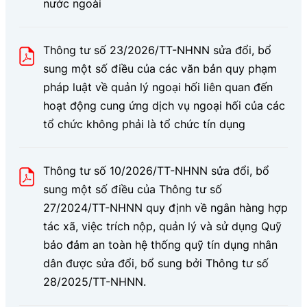
nước ngoài
Thông tư số 23/2026/TT-NHNN sửa đổi, bổ
sung một số điều của các văn bản quy phạm
pháp luật về quản lý ngoại hối liên quan đến
hoạt động cung ứng dịch vụ ngoại hối của các
tổ chức không phải là tổ chức tín dụng
Thông tư số 10/2026/TT-NHNN sửa đổi, bổ
sung một số điều của Thông tư số
27/2024/TT-NHNN quy định về ngân hàng hợp
tác xã, việc trích nộp, quản lý và sử dụng Quỹ
bảo đảm an toàn hệ thống quỹ tín dụng nhân
dân được sửa đổi, bổ sung bởi Thông tư số
28/2025/TT-NHNN.