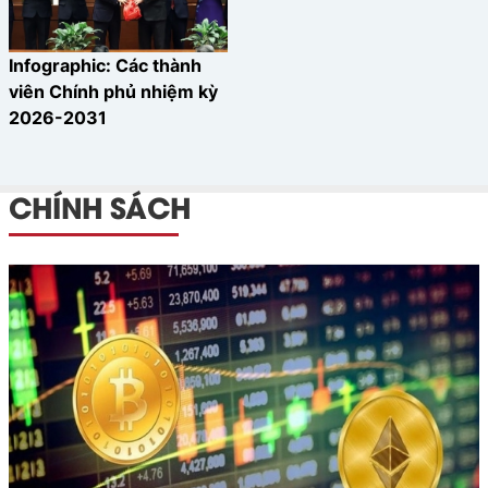
nghiệm cho người dùng.
Infographic: Các thành
viên Chính phủ nhiệm kỳ
2026-2031
CHÍNH SÁCH