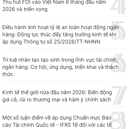
Thu hút FDI vào Việt Nam 6 tháng đầu năm
2026 và triển vọng
Điều hành linh hoạt tỷ lệ an toàn hoạt động ngân
hàng: Động lực thúc đẩy tăng trưởng kinh tế khi
áp dụng Thông tư số 25/2026/TT-NHNN
Trí tuệ nhân tạo tạo sinh trong lĩnh vực tài chính,
ngân hàng: Cơ hội, ứng dụng, triển khai và thách
thức
Kinh tế thế giới nửa đầu năm 2026: Biến động
giá cả, rủi ro thương mại và hàm ý chính sách
Một số luận điểm về áp dụng Chuẩn mực Báo
cáo Tài chính Quốc tế - IFRS 18 đối với các tổ