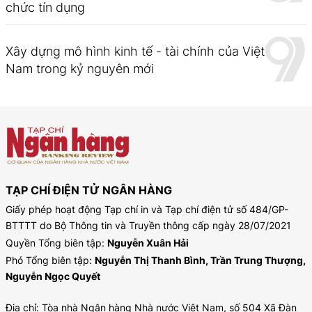
chức tín dụng
Xây dựng mô hình kinh tế - tài chính của Việt
Nam trong kỷ nguyên mới
TẠP CHÍ ĐIỆN TỬ NGÂN HÀNG
Giấy phép hoạt động Tạp chí in và Tạp chí điện tử số 484/GP-
BTTTT do Bộ Thông tin và Truyền thông cấp ngày 28/07/2021
Quyền Tổng biên tập:
Nguyễn Xuân Hải
Phó Tổng biên tập:
Nguyễn Thị Thanh Bình, Trần Trung Thượng,
Nguyễn Ngọc Quyết
Địa chỉ: Tòa nhà Ngân hàng Nhà nước Việt Nam, số 504 Xã Đàn