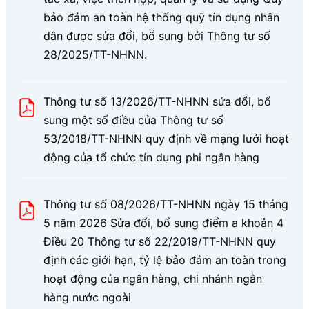
bảo đảm an toàn hệ thống quỹ tín dụng nhân
dân được sửa đổi, bổ sung bởi Thông tư số
28/2025/TT-NHNN.
Thông tư số 13/2026/TT-NHNN sửa đổi, bổ
sung một số điều của Thông tư số
53/2018/TT-NHNN quy định về mạng lưới hoạt
động của tổ chức tín dụng phi ngân hàng
Thông tư số 08/2026/TT-NHNN ngày 15 tháng
5 năm 2026 Sửa đổi, bổ sung điểm a khoản 4
Điều 20 Thông tư số 22/2019/TT-NHNN quy
định các giới hạn, tỷ lệ bảo đảm an toàn trong
hoạt động của ngân hàng, chi nhánh ngân
hàng nước ngoài