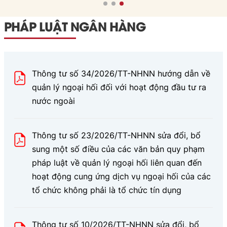
PHÁP LUẬT NGÂN HÀNG
Thông tư số 34/2026/TT-NHNN hướng dẫn về
quản lý ngoại hối đối với hoạt động đầu tư ra
nước ngoài
Thông tư số 23/2026/TT-NHNN sửa đổi, bổ
sung một số điều của các văn bản quy phạm
pháp luật về quản lý ngoại hối liên quan đến
hoạt động cung ứng dịch vụ ngoại hối của các
tổ chức không phải là tổ chức tín dụng
Thông tư số 10/2026/TT-NHNN sửa đổi, bổ