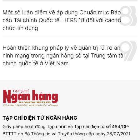
Một số luận điểm về áp dụng Chuẩn mực Báo
cáo Tài chính Quốc tế - IFRS 18 đối với các tổ
chức tín dụng
Hoàn thiện khung pháp lý về quản trị rủi ro an
ninh mạng trong ngân hàng số tại Trung tâm tài
chính quốc tế ở Việt Nam
TẠP CHÍ ĐIỆN TỬ NGÂN HÀNG
Giấy phép hoạt động Tạp chí in và Tạp chí điện tử số 484/GP-
BTTTT do Bộ Thông tin và Truyền thông cấp ngày 28/07/2021