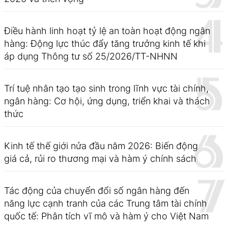
Điều hành linh hoạt tỷ lệ an toàn hoạt động ngân
hàng: Động lực thúc đẩy tăng trưởng kinh tế khi
áp dụng Thông tư số 25/2026/TT-NHNN
Trí tuệ nhân tạo tạo sinh trong lĩnh vực tài chính,
ngân hàng: Cơ hội, ứng dụng, triển khai và thách
thức
Kinh tế thế giới nửa đầu năm 2026: Biến động
giá cả, rủi ro thương mại và hàm ý chính sách
Tác động của chuyển đổi số ngân hàng đến
năng lực cạnh tranh của các Trung tâm tài chính
quốc tế: Phân tích vĩ mô và hàm ý cho Việt Nam