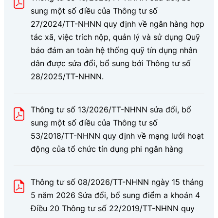
sung một số điều của Thông tư số
27/2024/TT-NHNN quy định về ngân hàng hợp
tác xã, việc trích nộp, quản lý và sử dụng Quỹ
bảo đảm an toàn hệ thống quỹ tín dụng nhân
dân được sửa đổi, bổ sung bởi Thông tư số
28/2025/TT-NHNN.
Thông tư số 13/2026/TT-NHNN sửa đổi, bổ
sung một số điều của Thông tư số
53/2018/TT-NHNN quy định về mạng lưới hoạt
động của tổ chức tín dụng phi ngân hàng
Thông tư số 08/2026/TT-NHNN ngày 15 tháng
5 năm 2026 Sửa đổi, bổ sung điểm a khoản 4
Điều 20 Thông tư số 22/2019/TT-NHNN quy