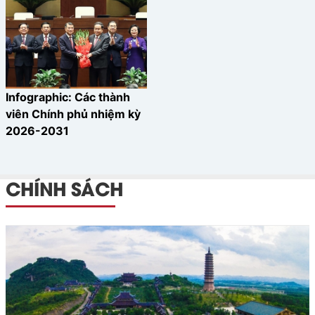
Infographic: Các thành
viên Chính phủ nhiệm kỳ
2026-2031
CHÍNH SÁCH