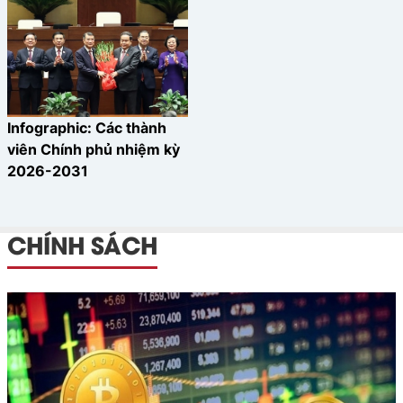
Infographic: Các thành
viên Chính phủ nhiệm kỳ
2026-2031
CHÍNH SÁCH