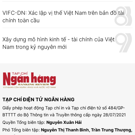
VIFC-DN: Xác lập vị thế Việt Nam trên bản đồ tài
chính toàn cầu
Xây dựng mô hình kinh tế - tài chính của Việt
Nam trong kỷ nguyên mới
TẠP CHÍ ĐIỆN TỬ NGÂN HÀNG
Giấy phép hoạt động Tạp chí in và Tạp chí điện tử số 484/GP-
BTTTT do Bộ Thông tin và Truyền thông cấp ngày 28/07/2021
Quyền Tổng biên tập:
Nguyễn Xuân Hải
Phó Tổng biên tập:
Nguyễn Thị Thanh Bình, Trần Trung Thượng,