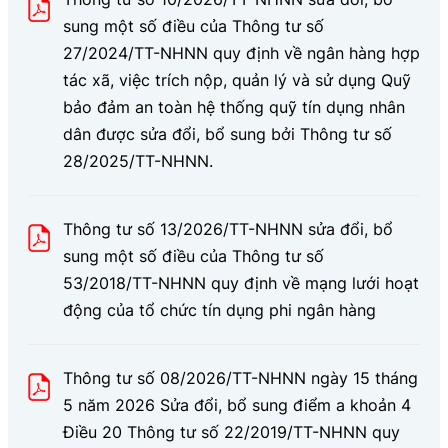
sung một số điều của Thông tư số
27/2024/TT-NHNN quy định về ngân hàng hợp
tác xã, việc trích nộp, quản lý và sử dụng Quỹ
bảo đảm an toàn hệ thống quỹ tín dụng nhân
dân được sửa đổi, bổ sung bởi Thông tư số
28/2025/TT-NHNN.
Thông tư số 13/2026/TT-NHNN sửa đổi, bổ
sung một số điều của Thông tư số
53/2018/TT-NHNN quy định về mạng lưới hoạt
động của tổ chức tín dụng phi ngân hàng
Thông tư số 08/2026/TT-NHNN ngày 15 tháng
5 năm 2026 Sửa đổi, bổ sung điểm a khoản 4
Điều 20 Thông tư số 22/2019/TT-NHNN quy