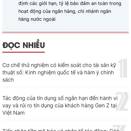
định các giới hạn, tỷ lệ bảo đảm an toàn trong
hoạt động của ngân hàng, chi nhánh ngân
hàng nước ngoài
ĐỌC NHIỀU
Cơ chế thử nghiệm có kiểm soát cho tài sản kỹ
thuật số: Kinh nghiệm quốc tế và hàm ý chính
sách
Tác động của tín dụng số ngắn hạn đến hành vi
vay và rủi ro tín dụng của khách hàng Gen Z tại
Việt Nam