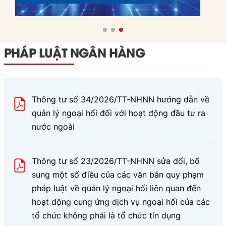
PHÁP LUẬT NGÂN HÀNG
Thông tư số 34/2026/TT-NHNN hướng dẫn về
quản lý ngoại hối đối với hoạt động đầu tư ra
nước ngoài
Thông tư số 23/2026/TT-NHNN sửa đổi, bổ
sung một số điều của các văn bản quy phạm
pháp luật về quản lý ngoại hối liên quan đến
hoạt động cung ứng dịch vụ ngoại hối của các
tổ chức không phải là tổ chức tín dụng