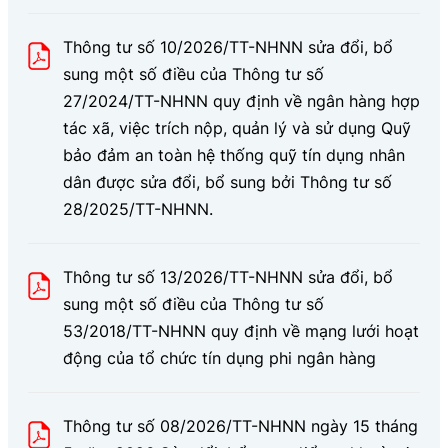
Thông tư số 10/2026/TT-NHNN sửa đổi, bổ
sung một số điều của Thông tư số
27/2024/TT-NHNN quy định về ngân hàng hợp
tác xã, việc trích nộp, quản lý và sử dụng Quỹ
bảo đảm an toàn hệ thống quỹ tín dụng nhân
dân được sửa đổi, bổ sung bởi Thông tư số
28/2025/TT-NHNN.
Thông tư số 13/2026/TT-NHNN sửa đổi, bổ
sung một số điều của Thông tư số
53/2018/TT-NHNN quy định về mạng lưới hoạt
động của tổ chức tín dụng phi ngân hàng
Thông tư số 08/2026/TT-NHNN ngày 15 tháng