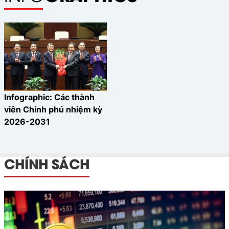
Infographic: Các thành
viên Chính phủ nhiệm kỳ
2026-2031
CHÍNH SÁCH