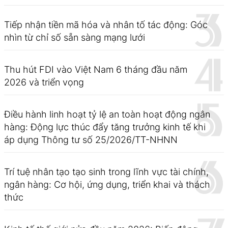
Tiếp nhận tiền mã hóa và nhân tố tác động: Góc
nhìn từ chỉ số sẵn sàng mạng lưới
Thu hút FDI vào Việt Nam 6 tháng đầu năm
2026 và triển vọng
Điều hành linh hoạt tỷ lệ an toàn hoạt động ngân
hàng: Động lực thúc đẩy tăng trưởng kinh tế khi
áp dụng Thông tư số 25/2026/TT-NHNN
Trí tuệ nhân tạo tạo sinh trong lĩnh vực tài chính,
ngân hàng: Cơ hội, ứng dụng, triển khai và thách
thức