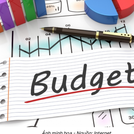
Ảnh minh họa - Nguồn: Internet