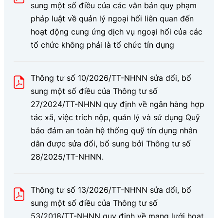
sung một số điều của các văn bản quy phạm
pháp luật về quản lý ngoại hối liên quan đến
hoạt động cung ứng dịch vụ ngoại hối của các
tổ chức không phải là tổ chức tín dụng
Thông tư số 10/2026/TT-NHNN sửa đổi, bổ
sung một số điều của Thông tư số
27/2024/TT-NHNN quy định về ngân hàng hợp
tác xã, việc trích nộp, quản lý và sử dụng Quỹ
bảo đảm an toàn hệ thống quỹ tín dụng nhân
dân được sửa đổi, bổ sung bởi Thông tư số
28/2025/TT-NHNN.
Thông tư số 13/2026/TT-NHNN sửa đổi, bổ
sung một số điều của Thông tư số
53/2018/TT-NHNN quy định về mạng lưới hoạt