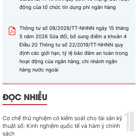
động của tổ chức tín dụng phi ngân hàng
Thông tư số 08/2026/TT-NHNN ngày 15 tháng
5 năm 2026 Sửa đổi, bổ sung điểm a khoản 4
Điều 20 Thông tư số 22/2019/TT-NHNN quy
định các giới hạn, tỷ lệ bảo đảm an toàn trong
hoạt động của ngân hàng, chi nhánh ngân
hàng nước ngoài
ĐỌC NHIỀU
Cơ chế thử nghiệm có kiểm soát cho tài sản kỹ
thuật số: Kinh nghiệm quốc tế và hàm ý chính
sách