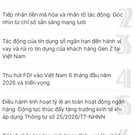
Tiếp nhận tiền mã hóa và nhân tố tác động: Góc
nhìn từ chỉ số sẵn sàng mạng lưới
Tác động của tín dụng số ngắn hạn đến hành vi
vay và rủi ro tín dụng của khách hàng Gen Z tại
Việt Nam
Thu hút FDI vào Việt Nam 6 tháng đầu năm
2026 và triển vọng
Điều hành linh hoạt tỷ lệ an toàn hoạt động ngân
hàng: Động lực thúc đẩy tăng trưởng kinh tế khi
áp dụng Thông tư số 25/2026/TT-NHNN