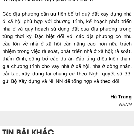
Các địa phương cần ưu tiên bố trí quỹ đất xây dựng nhà
ở xã hội phù hợp với chương trình, kế hoạch phát triển
nhà ở và quy hoạch sử dụng đất của địa phương trong
từng thời kỳ. Đặc biệt đối với các địa phương có nhu
cầu lớn về nhà ở xã hội cần nâng cao hơn nữa trách
nhiệm trong việc rà soát, phát triển nhà ở xã hội; rà soát,
thẩm định, công bố các dự án đáp ứng điều kiện tham
gia chương trình cho vay nhà ở xã hội, nhà ở công nhân,
cải tạo, xây dựng lại chung cư theo Nghị quyết số 33,
gửi Bộ Xây dựng và NHNN để tổng hợp và theo dõi.
Hà Trang
NHNN
TIN BÀI KHÁC