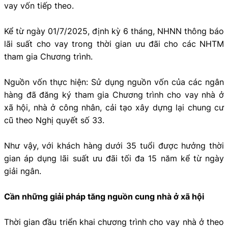
vay vốn tiếp theo.
Kể từ ngày 01/7/2025, định kỳ 6 tháng, NHNN thông báo
lãi suất cho vay trong thời gian ưu đãi cho các NHTM
tham gia Chương trình.
Nguồn vốn thực hiện: Sử dụng nguồn vốn của các ngân
hàng đã đăng ký tham gia Chương trình cho vay nhà ở
xã hội, nhà ở công nhân, cải tạo xây dựng lại chung cư
cũ theo Nghị quyết số 33.
Như vậy, với khách hàng dưới 35 tuổi được hưởng thời
gian áp dụng lãi suất ưu đãi tối đa 15 năm kể từ ngày
giải ngân.
Cần những giải pháp tăng nguồn cung nhà ở xã hội
Thời gian đầu triển khai chương trình cho vay nhà ở theo