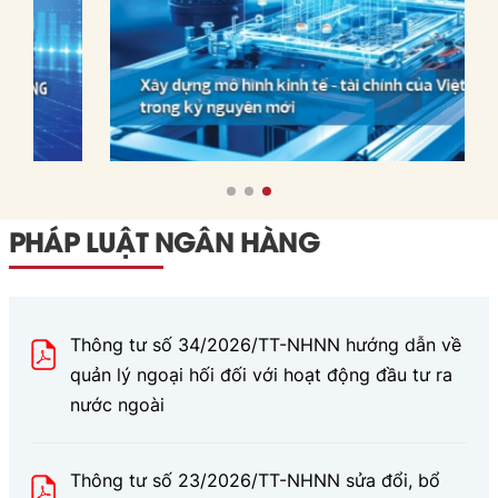
PHÁP LUẬT NGÂN HÀNG
Thông tư số 34/2026/TT-NHNN hướng dẫn về
quản lý ngoại hối đối với hoạt động đầu tư ra
nước ngoài
Thông tư số 23/2026/TT-NHNN sửa đổi, bổ