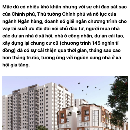
Mặc dù có nhiều khó khăn nhưng với sự chỉ đạo sát sao
của Chính phủ, Thủ tướng Chính phủ và nỗ lực của
ngành Ngân hàng, doanh số giải ngân chương trình cho
vay lãi suất ưu đãi đối với chủ đầu tư, người mua nhà
các dự án nhà ở xã hội, nhà ở công nhân, dự án cải tạo,
xây dựng lại chung cư cũ (chương trình 145 nghìn tỉ
đồng) đã có sự cải thiện qua thời gian, tháng sau cao
hơn tháng trước, tương ứng với nguồn cung nhà ở xã
hội gia tăng.