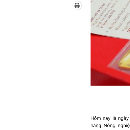
Hôm nay là ngày
hàng Nông nghiệ