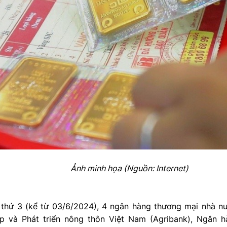
Ảnh minh họa (Nguồn: Internet)
 thứ 3 (kể từ 03/6/2024), 4 ngân hàng thương mại nhà
p và Phát triển nông thôn Việt Nam (Agribank), Ngân 