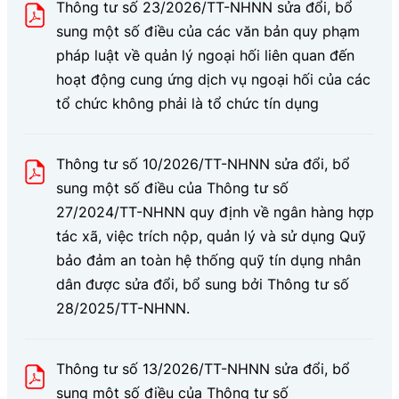
Thông tư số 23/2026/TT-NHNN sửa đổi, bổ
sung một số điều của các văn bản quy phạm
pháp luật về quản lý ngoại hối liên quan đến
hoạt động cung ứng dịch vụ ngoại hối của các
tổ chức không phải là tổ chức tín dụng
Thông tư số 10/2026/TT-NHNN sửa đổi, bổ
sung một số điều của Thông tư số
27/2024/TT-NHNN quy định về ngân hàng hợp
tác xã, việc trích nộp, quản lý và sử dụng Quỹ
bảo đảm an toàn hệ thống quỹ tín dụng nhân
dân được sửa đổi, bổ sung bởi Thông tư số
28/2025/TT-NHNN.
Thông tư số 13/2026/TT-NHNN sửa đổi, bổ
sung một số điều của Thông tư số