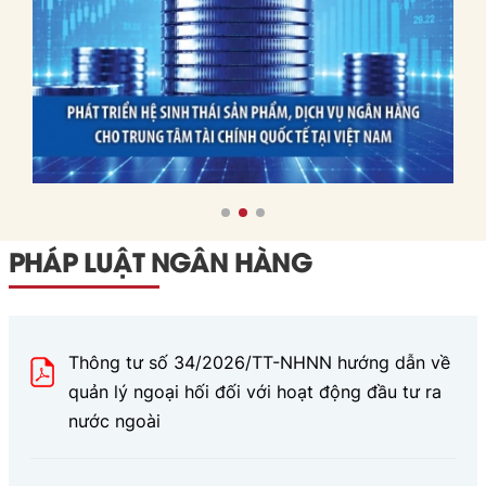
PHÁP LUẬT NGÂN HÀNG
Thông tư số 34/2026/TT-NHNN hướng dẫn về
quản lý ngoại hối đối với hoạt động đầu tư ra
nước ngoài