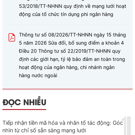
53/2018/TT-NHNN quy định về mạng lưới hoạt
động của tổ chức tín dụng phi ngân hàng
Thông tư số 08/2026/TT-NHNN ngày 15 tháng
5 năm 2026 Sửa đổi, bổ sung điểm a khoản 4
Điều 20 Thông tư số 22/2019/TT-NHNN quy
định các giới hạn, tỷ lệ bảo đảm an toàn trong
hoạt động của ngân hàng, chi nhánh ngân
hàng nước ngoài
ĐỌC NHIỀU
Tiếp nhận tiền mã hóa và nhân tố tác động: Góc
nhìn từ chỉ số sẵn sàng mạng lưới