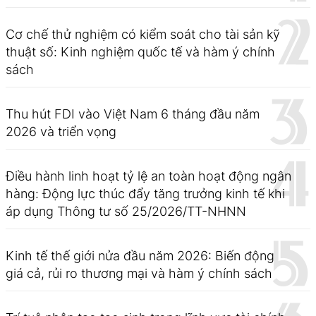
Cơ chế thử nghiệm có kiểm soát cho tài sản kỹ
thuật số: Kinh nghiệm quốc tế và hàm ý chính
sách
Thu hút FDI vào Việt Nam 6 tháng đầu năm
2026 và triển vọng
Điều hành linh hoạt tỷ lệ an toàn hoạt động ngân
hàng: Động lực thúc đẩy tăng trưởng kinh tế khi
áp dụng Thông tư số 25/2026/TT-NHNN
Kinh tế thế giới nửa đầu năm 2026: Biến động
giá cả, rủi ro thương mại và hàm ý chính sách