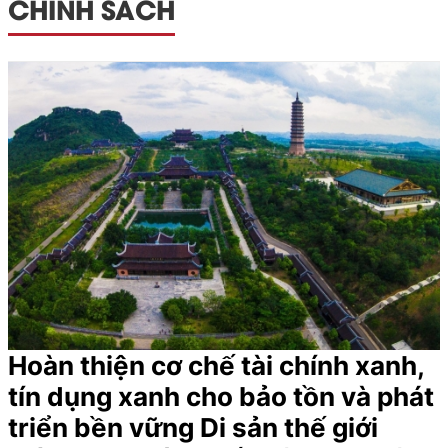
CHÍNH SÁCH
Hoàn thiện cơ chế tài chính xanh,
tín dụng xanh cho bảo tồn và phát
triển bền vững Di sản thế giới