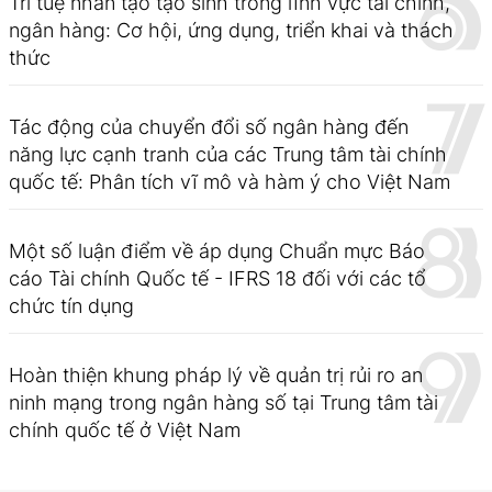
Trí tuệ nhân tạo tạo sinh trong lĩnh vực tài chính,
ngân hàng: Cơ hội, ứng dụng, triển khai và thách
thức
Tác động của chuyển đổi số ngân hàng đến
năng lực cạnh tranh của các Trung tâm tài chính
quốc tế: Phân tích vĩ mô và hàm ý cho Việt Nam
Một số luận điểm về áp dụng Chuẩn mực Báo
cáo Tài chính Quốc tế - IFRS 18 đối với các tổ
chức tín dụng
Hoàn thiện khung pháp lý về quản trị rủi ro an
ninh mạng trong ngân hàng số tại Trung tâm tài
chính quốc tế ở Việt Nam