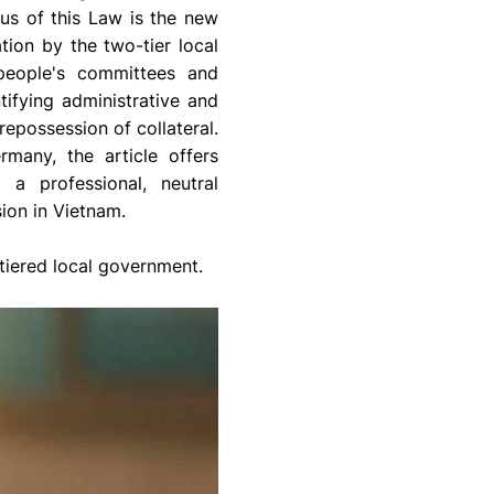
cus of this Law is the new
tion by the two-tier local
people's committees and
ifying administrative and
repossession of collateral.
many, the article offers
a professional, neutral
ion in Vietnam.
-tiered local government.