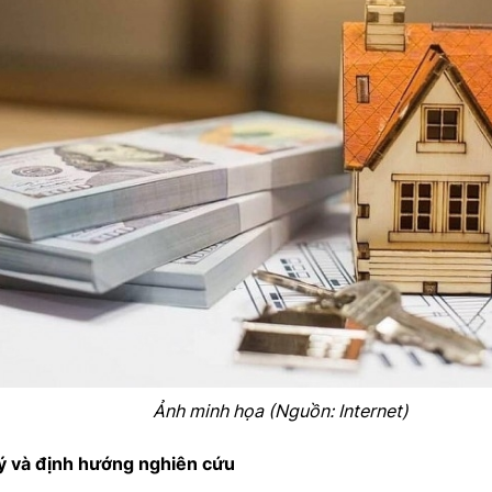
Ảnh minh họa (Nguồn: Internet)
lý và định hướng nghiên cứu