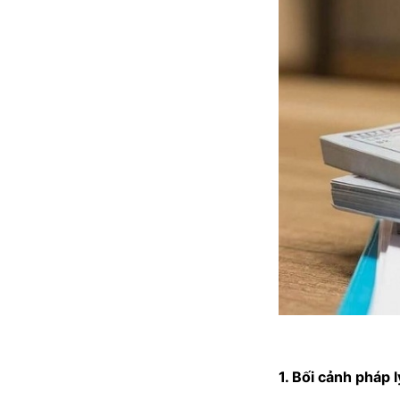
1. Bối cảnh pháp 