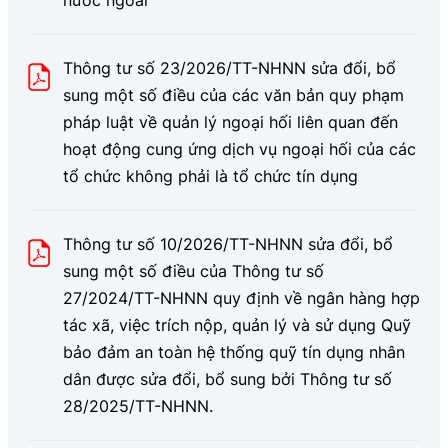
Thông tư số 23/2026/TT-NHNN sửa đổi, bổ
sung một số điều của các văn bản quy phạm
pháp luật về quản lý ngoại hối liên quan đến
hoạt động cung ứng dịch vụ ngoại hối của các
tổ chức không phải là tổ chức tín dụng
Thông tư số 10/2026/TT-NHNN sửa đổi, bổ
sung một số điều của Thông tư số
27/2024/TT-NHNN quy định về ngân hàng hợp
tác xã, việc trích nộp, quản lý và sử dụng Quỹ
bảo đảm an toàn hệ thống quỹ tín dụng nhân
dân được sửa đổi, bổ sung bởi Thông tư số
28/2025/TT-NHNN.