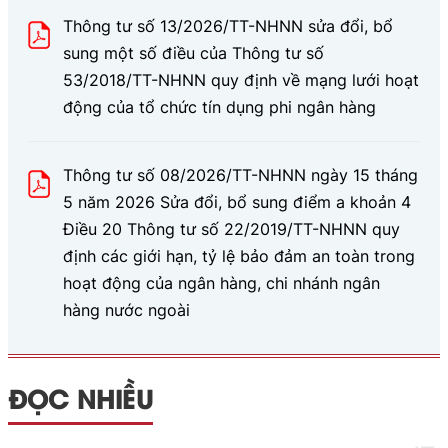
Thông tư số 13/2026/TT-NHNN sửa đổi, bổ
sung một số điều của Thông tư số
53/2018/TT-NHNN quy định về mạng lưới hoạt
động của tổ chức tín dụng phi ngân hàng
Thông tư số 08/2026/TT-NHNN ngày 15 tháng
5 năm 2026 Sửa đổi, bổ sung điểm a khoản 4
Điều 20 Thông tư số 22/2019/TT-NHNN quy
định các giới hạn, tỷ lệ bảo đảm an toàn trong
hoạt động của ngân hàng, chi nhánh ngân
hàng nước ngoài
ĐỌC NHIỀU