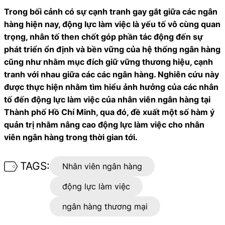
Trong bối cảnh có sự cạnh tranh gay gắt giữa các ngân
hàng hiện nay, động lực làm việc là yếu tố vô cùng quan
trọng, nhân tố then chốt góp phần tác động đến sự
phát triển ổn định và bền vững của hệ thống ngân hàng
cũng như nhằm mục đích giữ vững thương hiệu, cạnh
tranh với nhau giữa các các ngân hàng. Nghiên cứu này
được thực hiện nhằm tìm hiểu ảnh hưởng của các nhân
tố đến động lực làm việc của nhân viên ngân hàng tại
Thành phố Hồ Chí Minh, qua đó, đề xuất một số hàm ý
quản trị nhằm nâng cao động lực làm việc cho nhân
viên ngân hàng trong thời gian tới.
TAGS:
Nhân viên ngân hàng
động lực làm việc
ngân hàng thương mại