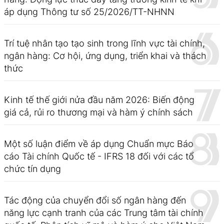
áp dụng Thông tư số 25/2026/TT-NHNN
Trí tuệ nhân tạo tạo sinh trong lĩnh vực tài chính,
ngân hàng: Cơ hội, ứng dụng, triển khai và thách
thức
Kinh tế thế giới nửa đầu năm 2026: Biến động
giá cả, rủi ro thương mại và hàm ý chính sách
Một số luận điểm về áp dụng Chuẩn mực Báo
cáo Tài chính Quốc tế - IFRS 18 đối với các tổ
chức tín dụng
Tác động của chuyển đổi số ngân hàng đến
năng lực cạnh tranh của các Trung tâm tài chính