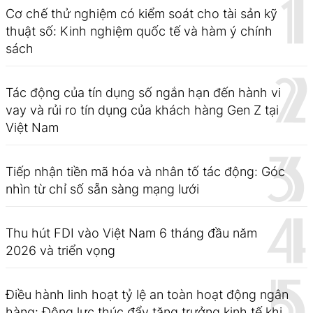
Cơ chế thử nghiệm có kiểm soát cho tài sản kỹ
thuật số: Kinh nghiệm quốc tế và hàm ý chính
sách
Tác động của tín dụng số ngắn hạn đến hành vi
vay và rủi ro tín dụng của khách hàng Gen Z tại
Việt Nam
Tiếp nhận tiền mã hóa và nhân tố tác động: Góc
nhìn từ chỉ số sẵn sàng mạng lưới
Thu hút FDI vào Việt Nam 6 tháng đầu năm
2026 và triển vọng
Điều hành linh hoạt tỷ lệ an toàn hoạt động ngân
hàng: Động lực thúc đẩy tăng trưởng kinh tế khi