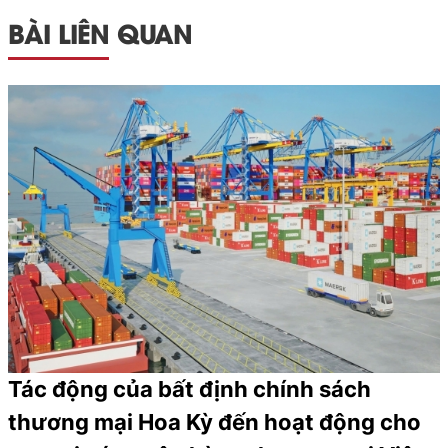
BÀI LIÊN QUAN
Tác động của bất định chính sách
thương mại Hoa Kỳ đến hoạt động cho