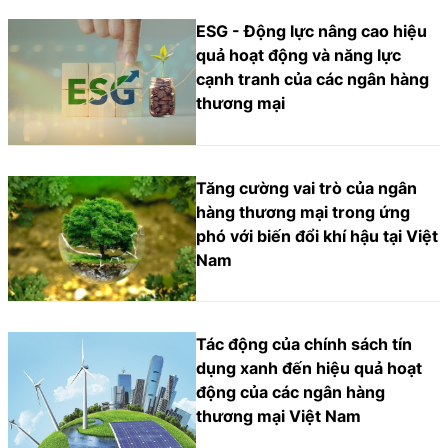
ESG - Động lực nâng cao hiệu
quả hoạt động và năng lực
cạnh tranh của các ngân hàng
thương mại
Tăng cường vai trò của ngân
hàng thương mại trong ứng
phó với biến đổi khí hậu tại Việt
Nam
Tác động của chính sách tín
dụng xanh đến hiệu quả hoạt
động của các ngân hàng
thương mại Việt Nam