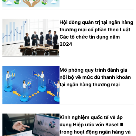
Hội đồng quản trị tại ngân hàng
thương mại cổ phần theo Luật
Các tổ chức tín dụng năm
2024
Mô phỏng quy trình đánh giá
nội bộ về mức đủ thanh khoản
tại ngân hàng thương mại
Kinh nghiệm quốc tế về áp
dụng Hiệp ước vốn Basel III
trong hoạt động ngân hàng và