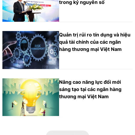
trong kỷ nguyên số
Quản trị rủi ro tín dụng và hiệu
quả tài chính của các ngân
hàng thương mại Việt Nam
Nâng cao năng lực đổi mới
sáng tạo tại các ngân hàng
thương mại Việt Nam