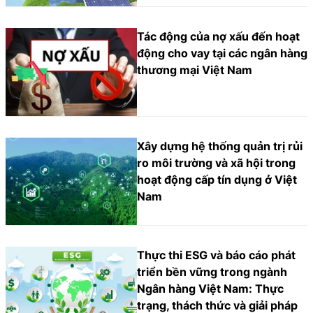
Tác động của nợ xấu đến hoạt
động cho vay tại các ngân hàng
thương mại Việt Nam
Xây dựng hệ thống quản trị rủi
ro môi trường và xã hội trong
hoạt động cấp tín dụng ở Việt
Nam
Thực thi ESG và báo cáo phát
triển bền vững trong ngành
Ngân hàng Việt Nam: Thực
trạng, thách thức và giải pháp