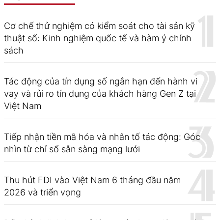
Cơ chế thử nghiệm có kiểm soát cho tài sản kỹ
thuật số: Kinh nghiệm quốc tế và hàm ý chính
sách
Tác động của tín dụng số ngắn hạn đến hành vi
vay và rủi ro tín dụng của khách hàng Gen Z tại
Việt Nam
Tiếp nhận tiền mã hóa và nhân tố tác động: Góc
nhìn từ chỉ số sẵn sàng mạng lưới
Thu hút FDI vào Việt Nam 6 tháng đầu năm
2026 và triển vọng