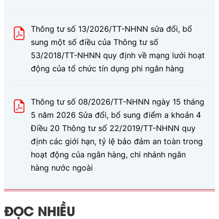
Thông tư số 13/2026/TT-NHNN sửa đổi, bổ
sung một số điều của Thông tư số
53/2018/TT-NHNN quy định về mạng lưới hoạt
động của tổ chức tín dụng phi ngân hàng
Thông tư số 08/2026/TT-NHNN ngày 15 tháng
5 năm 2026 Sửa đổi, bổ sung điểm a khoản 4
Điều 20 Thông tư số 22/2019/TT-NHNN quy
định các giới hạn, tỷ lệ bảo đảm an toàn trong
hoạt động của ngân hàng, chi nhánh ngân
hàng nước ngoài
ĐỌC NHIỀU