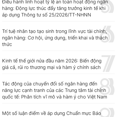
Điều hành linh hoạt tỷ lệ an toàn hoạt động ngân
hàng: Động lực thúc đẩy tăng trưởng kinh tế khi
áp dụng Thông tư số 25/2026/TT-NHNN
Trí tuệ nhân tạo tạo sinh trong lĩnh vực tài chính,
ngân hàng: Cơ hội, ứng dụng, triển khai và thách
thức
Kinh tế thế giới nửa đầu năm 2026: Biến động
giá cả, rủi ro thương mại và hàm ý chính sách
Tác động của chuyển đổi số ngân hàng đến
năng lực cạnh tranh của các Trung tâm tài chính
quốc tế: Phân tích vĩ mô và hàm ý cho Việt Nam
Một số luận điểm về áp dụng Chuẩn mực Báo