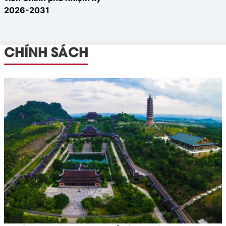
2026-2031
CHÍNH SÁCH