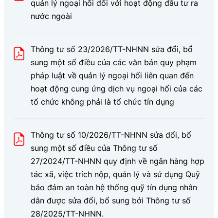
quản lý ngoại hối đối với hoạt động đầu tư ra
nước ngoài
Thông tư số 23/2026/TT-NHNN sửa đổi, bổ
sung một số điều của các văn bản quy phạm
pháp luật về quản lý ngoại hối liên quan đến
hoạt động cung ứng dịch vụ ngoại hối của các
tổ chức không phải là tổ chức tín dụng
Thông tư số 10/2026/TT-NHNN sửa đổi, bổ
sung một số điều của Thông tư số
27/2024/TT-NHNN quy định về ngân hàng hợp
tác xã, việc trích nộp, quản lý và sử dụng Quỹ
bảo đảm an toàn hệ thống quỹ tín dụng nhân
dân được sửa đổi, bổ sung bởi Thông tư số
28/2025/TT-NHNN.