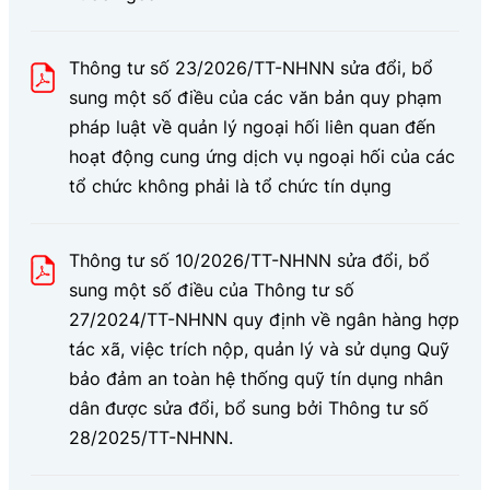
Thông tư số 23/2026/TT-NHNN sửa đổi, bổ
sung một số điều của các văn bản quy phạm
pháp luật về quản lý ngoại hối liên quan đến
hoạt động cung ứng dịch vụ ngoại hối của các
tổ chức không phải là tổ chức tín dụng
Thông tư số 10/2026/TT-NHNN sửa đổi, bổ
sung một số điều của Thông tư số
27/2024/TT-NHNN quy định về ngân hàng hợp
tác xã, việc trích nộp, quản lý và sử dụng Quỹ
bảo đảm an toàn hệ thống quỹ tín dụng nhân
dân được sửa đổi, bổ sung bởi Thông tư số
28/2025/TT-NHNN.