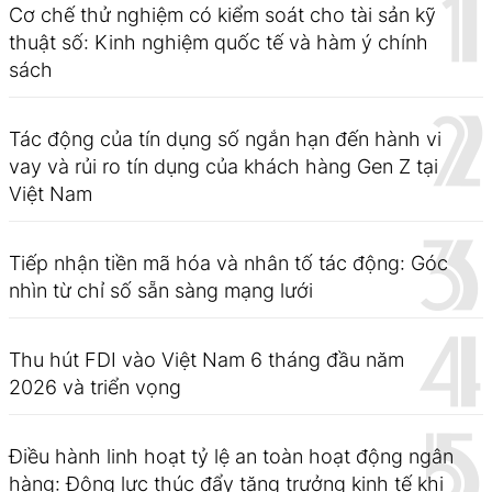
Cơ chế thử nghiệm có kiểm soát cho tài sản kỹ
thuật số: Kinh nghiệm quốc tế và hàm ý chính
sách
Tác động của tín dụng số ngắn hạn đến hành vi
vay và rủi ro tín dụng của khách hàng Gen Z tại
Việt Nam
Tiếp nhận tiền mã hóa và nhân tố tác động: Góc
nhìn từ chỉ số sẵn sàng mạng lưới
Thu hút FDI vào Việt Nam 6 tháng đầu năm
2026 và triển vọng
Điều hành linh hoạt tỷ lệ an toàn hoạt động ngân
hàng: Động lực thúc đẩy tăng trưởng kinh tế khi