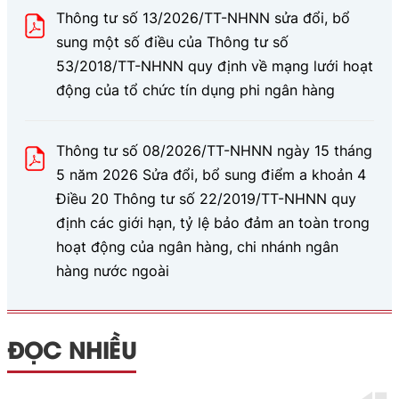
Thông tư số 13/2026/TT-NHNN sửa đổi, bổ
sung một số điều của Thông tư số
53/2018/TT-NHNN quy định về mạng lưới hoạt
động của tổ chức tín dụng phi ngân hàng
Thông tư số 08/2026/TT-NHNN ngày 15 tháng
5 năm 2026 Sửa đổi, bổ sung điểm a khoản 4
Điều 20 Thông tư số 22/2019/TT-NHNN quy
định các giới hạn, tỷ lệ bảo đảm an toàn trong
hoạt động của ngân hàng, chi nhánh ngân
hàng nước ngoài
ĐỌC NHIỀU