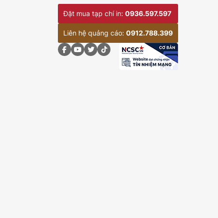
Đặt mua tạp chí in:
0936.597.597
Liên hệ quảng cáo:
0912.788.399