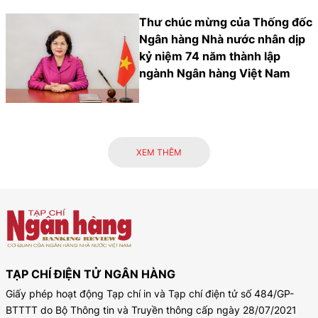
Thư chúc mừng của Thống đốc
Ngân hàng Nhà nước nhân dịp
kỷ niệm 74 năm thành lập
ngành Ngân hàng Việt Nam
XEM THÊM
TẠP CHÍ ĐIỆN TỬ NGÂN HÀNG
Giấy phép hoạt động Tạp chí in và Tạp chí điện tử số 484/GP-
BTTTT do Bộ Thông tin và Truyền thông cấp ngày 28/07/2021