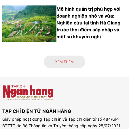
Mô hình quản trị phù hợp với
doanh nghiệp nhỏ và vừa:
Nghiên cứu tại tỉnh Hà Giang
trước thời điểm sáp nhập và
một số khuyến nghị
XEM THÊM
TẠP CHÍ ĐIỆN TỬ NGÂN HÀNG
Giấy phép hoạt động Tạp chí in và Tạp chí điện tử số 484/GP-
BTTTT do Bộ Thông tin và Truyền thông cấp ngày 28/07/2021