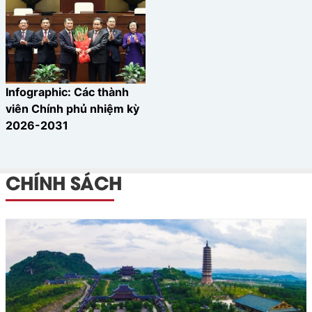
Infographic: Các thành
viên Chính phủ nhiệm kỳ
2026-2031
CHÍNH SÁCH