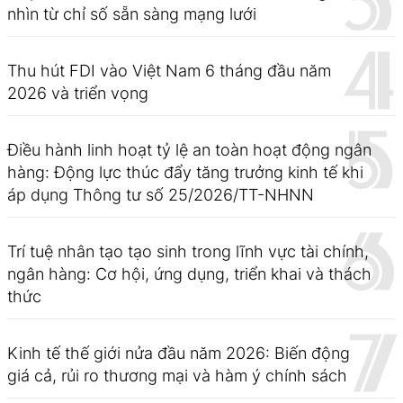
nhìn từ chỉ số sẵn sàng mạng lưới
Thu hút FDI vào Việt Nam 6 tháng đầu năm
2026 và triển vọng
Điều hành linh hoạt tỷ lệ an toàn hoạt động ngân
hàng: Động lực thúc đẩy tăng trưởng kinh tế khi
áp dụng Thông tư số 25/2026/TT-NHNN
Trí tuệ nhân tạo tạo sinh trong lĩnh vực tài chính,
ngân hàng: Cơ hội, ứng dụng, triển khai và thách
thức
Kinh tế thế giới nửa đầu năm 2026: Biến động
giá cả, rủi ro thương mại và hàm ý chính sách