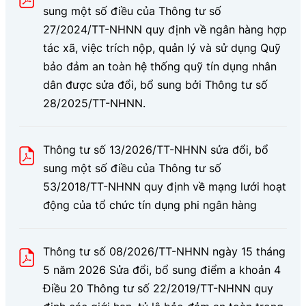
sung một số điều của Thông tư số
27/2024/TT-NHNN quy định về ngân hàng hợp
tác xã, việc trích nộp, quản lý và sử dụng Quỹ
bảo đảm an toàn hệ thống quỹ tín dụng nhân
dân được sửa đổi, bổ sung bởi Thông tư số
28/2025/TT-NHNN.
Thông tư số 13/2026/TT-NHNN sửa đổi, bổ
sung một số điều của Thông tư số
53/2018/TT-NHNN quy định về mạng lưới hoạt
động của tổ chức tín dụng phi ngân hàng
Thông tư số 08/2026/TT-NHNN ngày 15 tháng
5 năm 2026 Sửa đổi, bổ sung điểm a khoản 4
Điều 20 Thông tư số 22/2019/TT-NHNN quy