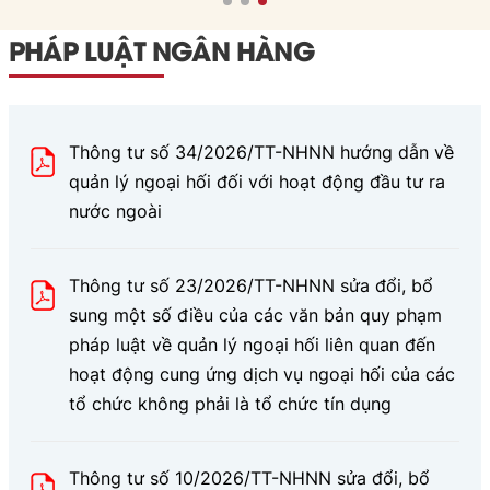
PHÁP LUẬT NGÂN HÀNG
Thông tư số 34/2026/TT-NHNN hướng dẫn về
quản lý ngoại hối đối với hoạt động đầu tư ra
nước ngoài
Thông tư số 23/2026/TT-NHNN sửa đổi, bổ
sung một số điều của các văn bản quy phạm
pháp luật về quản lý ngoại hối liên quan đến
hoạt động cung ứng dịch vụ ngoại hối của các
tổ chức không phải là tổ chức tín dụng
Thông tư số 10/2026/TT-NHNN sửa đổi, bổ